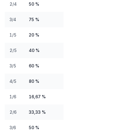
2/4
50 %
3/4
75 %
1/5
20 %
2/5
40 %
3/5
60 %
4/5
80 %
1/6
16,67 %
2/6
33,33 %
3/6
50 %