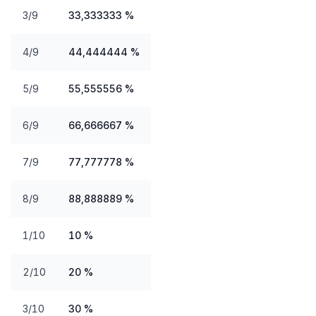
3/9
33,333333 %
4/9
44,444444 %
5/9
55,555556 %
6/9
66,666667 %
7/9
77,777778 %
8/9
88,888889 %
1/10
10 %
2/10
20 %
3/10
30 %