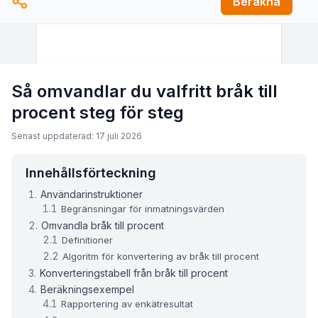
Beräkna
Så omvandlar du valfritt bråk till
procent steg för steg
Senast uppdaterad: 17 juli 2026
Innehållsförteckning
Användarinstruktioner
Begränsningar för inmatningsvärden
Omvandla bråk till procent
Definitioner
Algoritm för konvertering av bråk till procent
Konverteringstabell från bråk till procent
Beräkningsexempel
Rapportering av enkätresultat