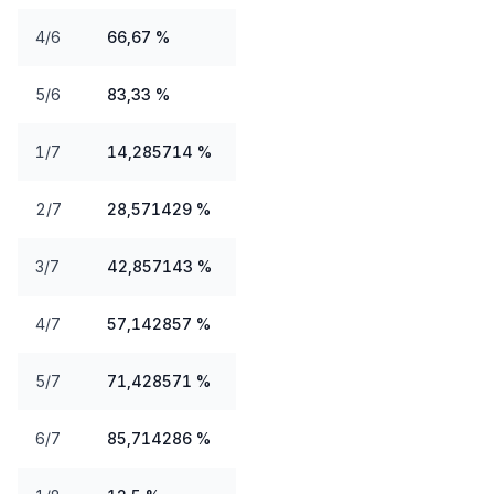
4/6
66,67 %
5/6
83,33 %
1/7
14,285714 %
2/7
28,571429 %
3/7
42,857143 %
4/7
57,142857 %
5/7
71,428571 %
6/7
85,714286 %