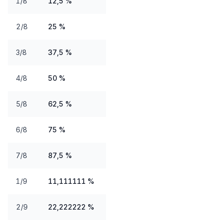
1/8
12,5 %
2/8
25 %
3/8
37,5 %
4/8
50 %
5/8
62,5 %
6/8
75 %
7/8
87,5 %
1/9
11,111111 %
2/9
22,222222 %