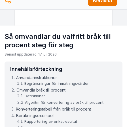
Beräkna
Så omvandlar du valfritt bråk till
procent steg för steg
Senast uppdaterad: 17 juli 2026
Innehållsförteckning
Användarinstruktioner
Begränsningar för inmatningsvärden
Omvandla bråk till procent
Definitioner
Algoritm för konvertering av bråk till procent
Konverteringstabell från bråk till procent
Beräkningsexempel
Rapportering av enkätresultat