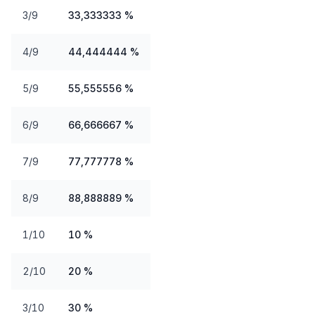
3/9
33,333333 %
4/9
44,444444 %
5/9
55,555556 %
6/9
66,666667 %
7/9
77,777778 %
8/9
88,888889 %
1/10
10 %
2/10
20 %
3/10
30 %