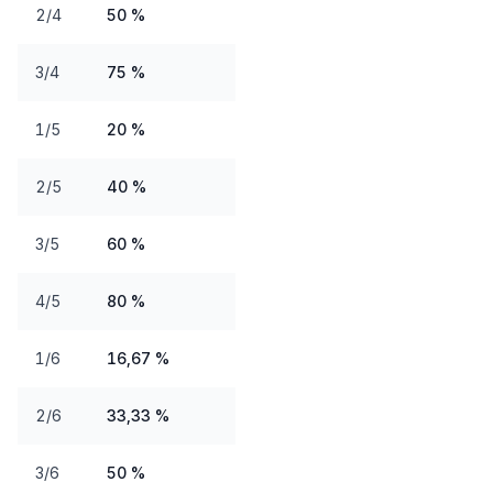
2/4
50 %
3/4
75 %
1/5
20 %
2/5
40 %
3/5
60 %
4/5
80 %
1/6
16,67 %
2/6
33,33 %
3/6
50 %