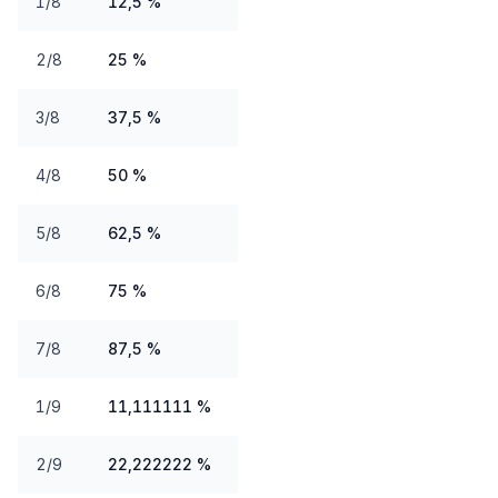
1/8
12,5 %
2/8
25 %
3/8
37,5 %
4/8
50 %
5/8
62,5 %
6/8
75 %
7/8
87,5 %
1/9
11,111111 %
2/9
22,222222 %