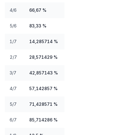
4/6
66,67 %
5/6
83,33 %
1/7
14,285714 %
2/7
28,571429 %
3/7
42,857143 %
4/7
57,142857 %
5/7
71,428571 %
6/7
85,714286 %