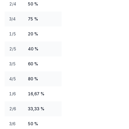
2/4
50 %
3/4
75 %
1/5
20 %
2/5
40 %
3/5
60 %
4/5
80 %
1/6
16,67 %
2/6
33,33 %
3/6
50 %