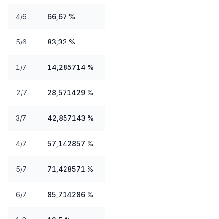
4/6
66,67 %
5/6
83,33 %
1/7
14,285714 %
2/7
28,571429 %
3/7
42,857143 %
4/7
57,142857 %
5/7
71,428571 %
6/7
85,714286 %