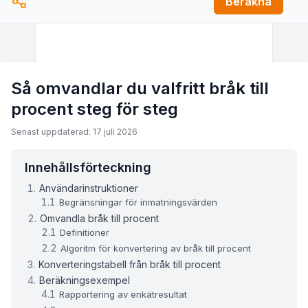
Beräkna
Så omvandlar du valfritt bråk till
procent steg för steg
Senast uppdaterad: 17 juli 2026
Innehållsförteckning
Användarinstruktioner
Begränsningar för inmatningsvärden
Omvandla bråk till procent
Definitioner
Algoritm för konvertering av bråk till procent
Konverteringstabell från bråk till procent
Beräkningsexempel
Rapportering av enkätresultat