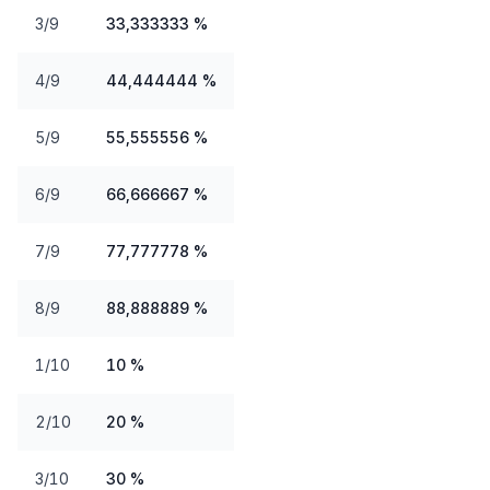
3/9
33,333333 %
4/9
44,444444 %
5/9
55,555556 %
6/9
66,666667 %
7/9
77,777778 %
8/9
88,888889 %
1/10
10 %
2/10
20 %
3/10
30 %