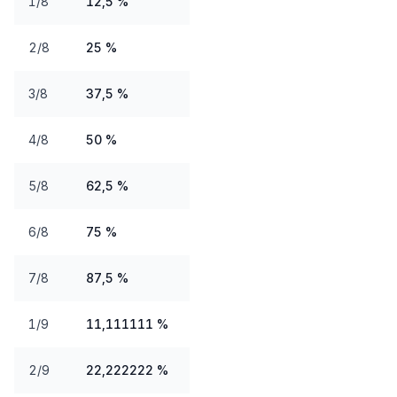
1/8
12,5 %
2/8
25 %
3/8
37,5 %
4/8
50 %
5/8
62,5 %
6/8
75 %
7/8
87,5 %
1/9
11,111111 %
2/9
22,222222 %