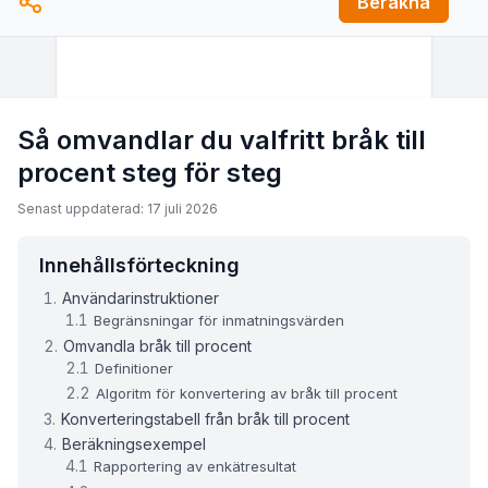
Beräkna
Så omvandlar du valfritt bråk till
procent steg för steg
Senast uppdaterad: 17 juli 2026
Innehållsförteckning
Användarinstruktioner
Begränsningar för inmatningsvärden
Omvandla bråk till procent
Definitioner
Algoritm för konvertering av bråk till procent
Konverteringstabell från bråk till procent
Beräkningsexempel
Rapportering av enkätresultat