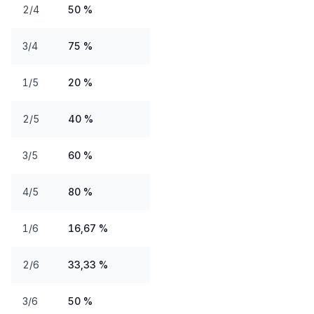
2/4
50 %
3/4
75 %
1/5
20 %
2/5
40 %
3/5
60 %
4/5
80 %
1/6
16,67 %
2/6
33,33 %
3/6
50 %