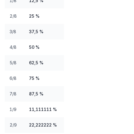
1/8
12,5 %
2/8
25 %
3/8
37,5 %
4/8
50 %
5/8
62,5 %
6/8
75 %
7/8
87,5 %
1/9
11,111111 %
2/9
22,222222 %