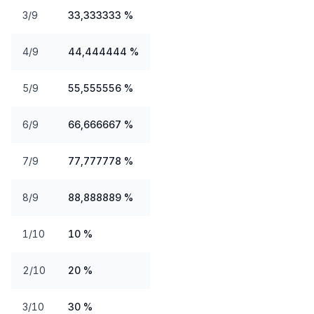
3/9
33,333333 %
4/9
44,444444 %
5/9
55,555556 %
6/9
66,666667 %
7/9
77,777778 %
8/9
88,888889 %
1/10
10 %
2/10
20 %
3/10
30 %