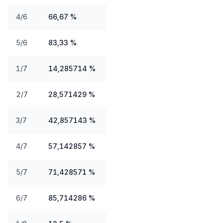
4/6
66,67 %
5/6
83,33 %
1/7
14,285714 %
2/7
28,571429 %
3/7
42,857143 %
4/7
57,142857 %
5/7
71,428571 %
6/7
85,714286 %