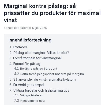
Marginal kontra påslag: så
prissätter du produkter för maximal
vinst
Senast uppdaterad: 17 juli 2026
Innehållsförteckning
Exempel
Påslag eller marginal: Vilket är bäst?
Förstå formeln för vinstmarginal
Formel för påslag
Beräkna påslag i procent
Sätta försäljningspriset baserat på marginal
Så använder du vinstmarginalkalkylatorn
Ett verkligt exempel
Viktiga fördelar och hjälpsamma tips
Viktiga fördelar:
Hjälpsamma tips: