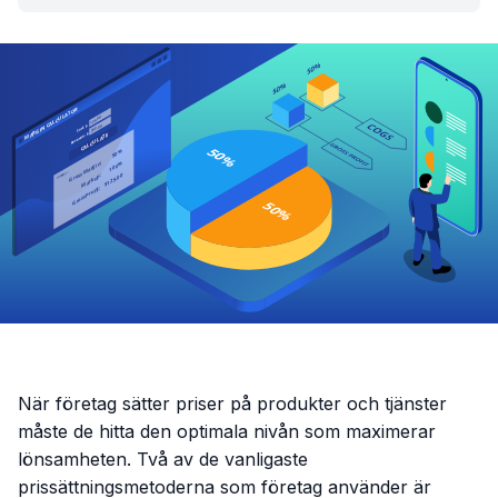
När företag sätter priser på produkter och tjänster
måste de hitta den optimala nivån som maximerar
lönsamheten. Två av de vanligaste
prissättningsmetoderna som företag använder är