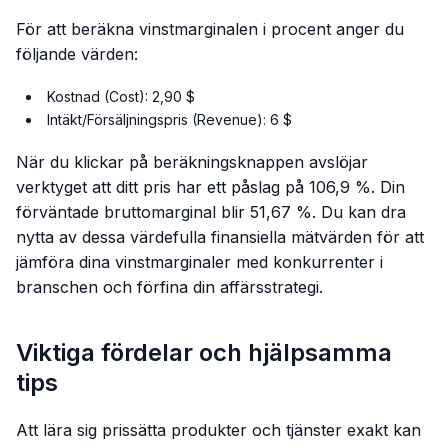
För att beräkna vinstmarginalen i procent anger du
följande värden:
Kostnad (Cost): 2,90 $
Intäkt/Försäljningspris (Revenue): 6 $
När du klickar på beräkningsknappen avslöjar
verktyget att ditt pris har ett påslag på 106,9 %. Din
förväntade bruttomarginal blir 51,67 %. Du kan dra
nytta av dessa värdefulla finansiella mätvärden för att
jämföra dina vinstmarginaler med konkurrenter i
branschen och förfina din affärsstrategi.
Viktiga fördelar och hjälpsamma
tips
Att lära sig prissätta produkter och tjänster exakt kan