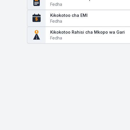
Fedha
Kikokotoo cha EMI
$
Fedha
Kikokotoo Rahisi cha Mkopo wa Gari
$
Fedha