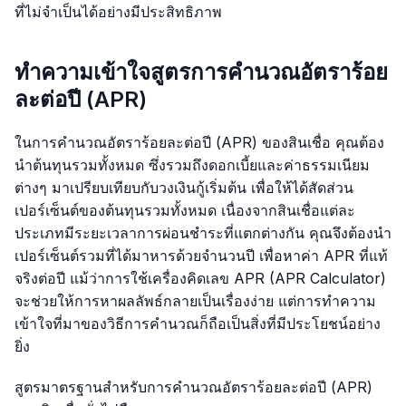
ที่ไม่จำเป็นได้อย่างมีประสิทธิภาพ
ทำความเข้าใจสูตรการคำนวณอัตราร้อย
ละต่อปี (APR)
ในการคำนวณอัตราร้อยละต่อปี (APR) ของสินเชื่อ คุณต้อง
นำต้นทุนรวมทั้งหมด ซึ่งรวมถึงดอกเบี้ยและค่าธรรมเนียม
ต่างๆ มาเปรียบเทียบกับวงเงินกู้เริ่มต้น เพื่อให้ได้สัดส่วน
เปอร์เซ็นต์ของต้นทุนรวมทั้งหมด เนื่องจากสินเชื่อแต่ละ
ประเภทมีระยะเวลาการผ่อนชำระที่แตกต่างกัน คุณจึงต้องนำ
เปอร์เซ็นต์รวมที่ได้มาหารด้วยจำนวนปี เพื่อหาค่า APR ที่แท้
จริงต่อปี แม้ว่าการใช้เครื่องคิดเลข APR (APR Calculator)
จะช่วยให้การหาผลลัพธ์กลายเป็นเรื่องง่าย แต่การทำความ
เข้าใจที่มาของวิธีการคำนวณก็ถือเป็นสิ่งที่มีประโยชน์อย่าง
ยิ่ง
สูตรมาตรฐานสำหรับการคำนวณอัตราร้อยละต่อปี (APR)