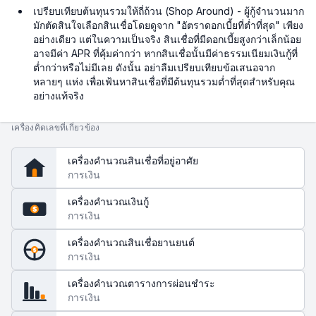
เปรียบเทียบต้นทุนรวมให้ถี่ถ้วน (Shop Around) - ผู้กู้จำนวนมาก
มักตัดสินใจเลือกสินเชื่อโดยดูจาก "อัตราดอกเบี้ยที่ต่ำที่สุด" เพียง
อย่างเดียว แต่ในความเป็นจริง สินเชื่อที่มีดอกเบี้ยสูงกว่าเล็กน้อย
อาจมีค่า APR ที่คุ้มค่ากว่า หากสินเชื่อนั้นมีค่าธรรมเนียมเงินกู้ที่
ต่ำกว่าหรือไม่มีเลย ดังนั้น อย่าลืมเปรียบเทียบข้อเสนอจาก
หลายๆ แห่ง เพื่อเฟ้นหาสินเชื่อที่มีต้นทุนรวมต่ำที่สุดสำหรับคุณ
อย่างแท้จริง
เครื่องคิดเลขที่เกี่ยวข้อง
เครื่องคำนวณสินเชื่อที่อยู่อาศัย
การเงิน
เครื่องคำนวณเงินกู้
$
การเงิน
เครื่องคำนวณสินเชื่อยานยนต์
$
การเงิน
เครื่องคำนวณตารางการผ่อนชำระ
การเงิน