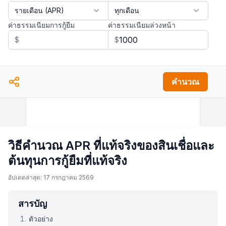
ค่าธรรมเนียมการกู้ยืม
ค่าธรรมเนียมล่วงหน้า
$
$
คำนวณ
วิธีคำนวณ APR ที่แท้จริงของสินเชื่อและ
ต้นทุนการกู้ยืมที่แท้จริง
อัปเดตล่าสุด: 17 กรกฎาคม 2569
สารบัญ
ตัวอย่าง