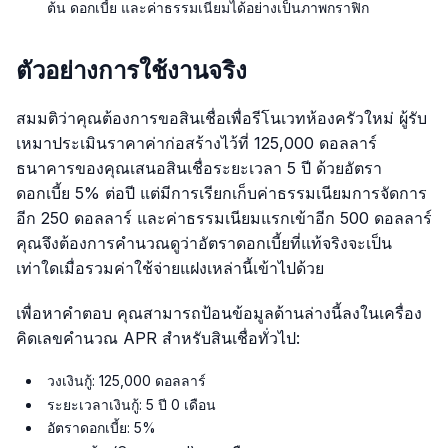
ต้น ดอกเบี้ย และค่าธรรมเนียมได้อย่างเป็นภาพกราฟิก
ตัวอย่างการใช้งานจริง
สมมติว่าคุณต้องการขอสินเชื่อเพื่อรีโนเวทห้องครัวใหม่ ผู้รับ
เหมาประเมินราคาค่าก่อสร้างไว้ที่ 125,000 ดอลลาร์
ธนาคารของคุณเสนอสินเชื่อระยะเวลา 5 ปี ด้วยอัตรา
ดอกเบี้ย 5% ต่อปี แต่มีการเรียกเก็บค่าธรรมเนียมการจัดการ
อีก 250 ดอลลาร์ และค่าธรรมเนียมแรกเข้าอีก 500 ดอลลาร์
คุณจึงต้องการคำนวณดูว่าอัตราดอกเบี้ยที่แท้จริงจะเป็น
เท่าใดเมื่อรวมค่าใช้จ่ายแฝงเหล่านี้เข้าไปด้วย
เพื่อหาคำตอบ คุณสามารถป้อนข้อมูลด้านล่างนี้ลงในเครื่อง
คิดเลขคำนวณ APR สำหรับสินเชื่อทั่วไป:
วงเงินกู้: 125,000 ดอลลาร์
ระยะเวลาเงินกู้: 5 ปี 0 เดือน
อัตราดอกเบี้ย: 5%