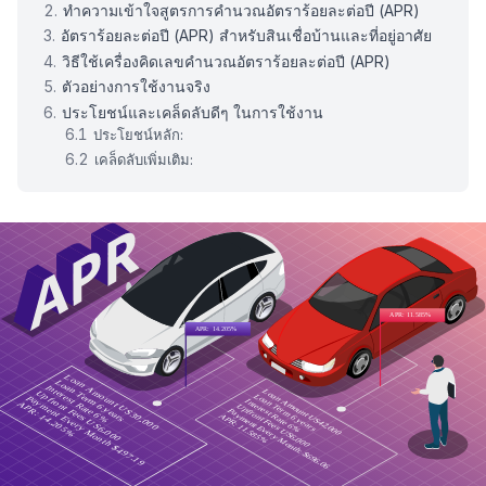
ทำความเข้าใจสูตรการคำนวณอัตราร้อยละต่อปี (APR)
อัตราร้อยละต่อปี (APR) สำหรับสินเชื่อบ้านและที่อยู่อาศัย
วิธีใช้เครื่องคิดเลขคำนวณอัตราร้อยละต่อปี (APR)
ตัวอย่างการใช้งานจริง
ประโยชน์และเคล็ดลับดีๆ ในการใช้งาน
ประโยชน์หลัก:
เคล็ดลับเพิ่มเติม: