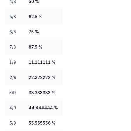
4/8
50 %
5/8
62.5 %
6/8
75 %
7/8
87.5 %
1/9
11.111111 %
2/9
22.222222 %
3/9
33.333333 %
4/9
44.444444 %
5/9
55.555556 %