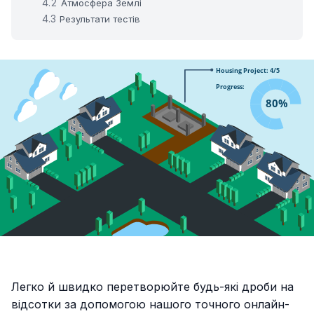
Атмосфера Землі
Результати тестів
Легко й швидко перетворюйте будь-які дроби на
відсотки за допомогою нашого точного онлайн-