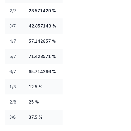
2/7
28.571429 %
3/7
42.857143 %
4/7
57.142857 %
5/7
71.428571 %
6/7
85.714286 %
1/8
12.5 %
2/8
25 %
3/8
37.5 %