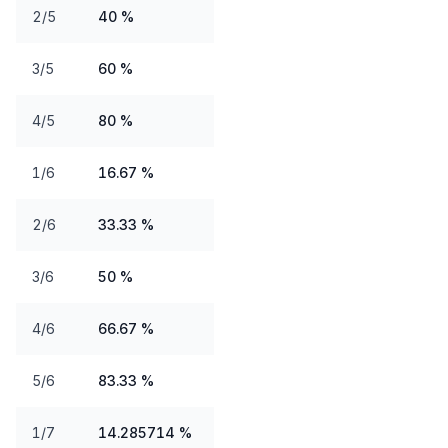
2/5
40 %
3/5
60 %
4/5
80 %
1/6
16.67 %
2/6
33.33 %
3/6
50 %
4/6
66.67 %
5/6
83.33 %
1/7
14.285714 %