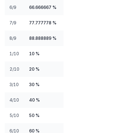
6/9
66.666667 %
7/9
77.777778 %
8/9
88.888889 %
1/10
10 %
2/10
20 %
3/10
30 %
4/10
40 %
5/10
50 %
6/10
60 %