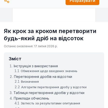
Розрахувати
Як крок за кроком перетворити
будь-який дріб на відсоток
Останнє оновлення: 17 липня 2026 р.
Зміст
Інструкція з використання
Обмеження щодо введених значень
Перетворення дробів на відсотки
Визначення
Алгоритм перетворення дробу у відсотки
Таблиця перетворення дробів у відсотки
Приклади обчислень
Звітність за результатами опитування