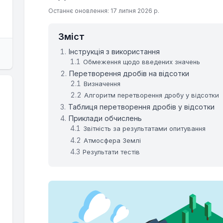
Останнє оновлення: 17 липня 2026 р.
Зміст
Інструкція з використання
Обмеження щодо введених значень
Перетворення дробів на відсотки
Визначення
Алгоритм перетворення дробу у відсотки
Таблиця перетворення дробів у відсотки
Приклади обчислень
Звітність за результатами опитування
Атмосфера Землі
Результати тестів