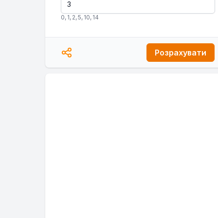
0
,
1
,
2
,
5
,
10
,
14
Розрахувати