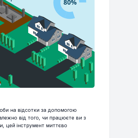
оби на відсотки за допомогою
лежно від того, чи працюєте ви з
и, цей інструмент миттєво