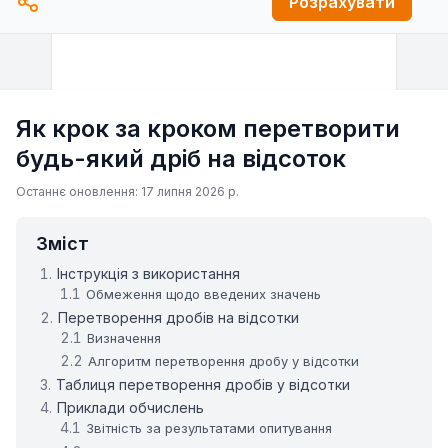
Розрахувати
Як крок за кроком перетворити
будь-який дріб на відсоток
Останнє оновлення: 17 липня 2026 р.
Зміст
Інструкція з використання
Обмеження щодо введених значень
Перетворення дробів на відсотки
Визначення
Алгоритм перетворення дробу у відсотки
Таблиця перетворення дробів у відсотки
Приклади обчислень
Звітність за результатами опитування