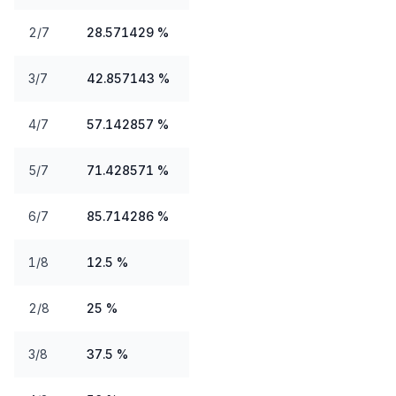
2/7
28.571429 %
3/7
42.857143 %
4/7
57.142857 %
5/7
71.428571 %
6/7
85.714286 %
1/8
12.5 %
2/8
25 %
3/8
37.5 %