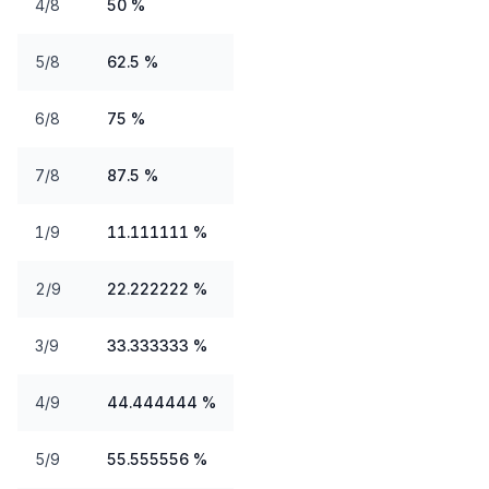
4/8
50 %
5/8
62.5 %
6/8
75 %
7/8
87.5 %
1/9
11.111111 %
2/9
22.222222 %
3/9
33.333333 %
4/9
44.444444 %
5/9
55.555556 %