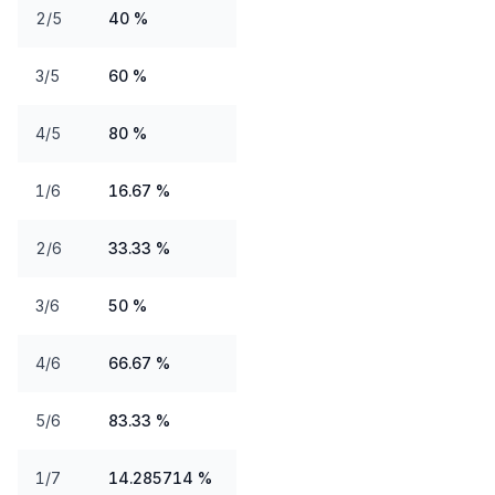
2/5
40 %
3/5
60 %
4/5
80 %
1/6
16.67 %
2/6
33.33 %
3/6
50 %
4/6
66.67 %
5/6
83.33 %
1/7
14.285714 %