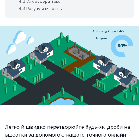
Атмосфера Землі
Результати тестів
Легко й швидко перетворюйте будь-які дроби на
відсотки за допомогою нашого точного онлайн-