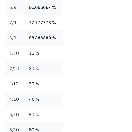
6/9
66.666667 %
7/9
77.777778 %
8/9
88.888889 %
1/10
10 %
2/10
20 %
3/10
30 %
4/10
40 %
5/10
50 %
6/10
60 %