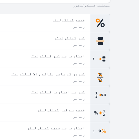
متعلقہ کیلکولیٹرز
فیصد کیلکولیٹر
ریاضی
کسر کیلکولیٹر
ریاضی
اعشاریہ سے کسر کیلکولیٹر
.5
ریاضی
کسروں کو سادہ بنانے والا کیلکولیٹر
6
ریاضی
8
کسر سے اعشاریہ کیلکولیٹر
1
0.5
2
ریاضی
فیصد سے کسر کیلکولیٹر
1
%
2
ریاضی
اعشاریہ سے فیصد کیلکولیٹر
%
.5
ریاضی