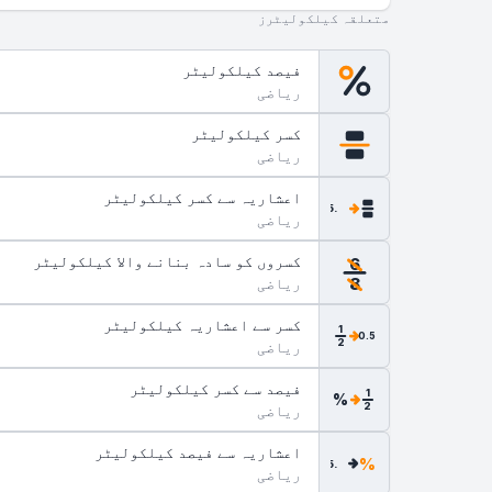
متعلقہ کیلکولیٹرز
فیصد کیلکولیٹر
ریاضی
کسر کیلکولیٹر
ریاضی
اعشاریہ سے کسر کیلکولیٹر
.5
ریاضی
کسروں کو سادہ بنانے والا کیلکولیٹر
6
ریاضی
8
کسر سے اعشاریہ کیلکولیٹر
1
0.5
2
ریاضی
فیصد سے کسر کیلکولیٹر
1
%
2
ریاضی
اعشاریہ سے فیصد کیلکولیٹر
%
.5
ریاضی