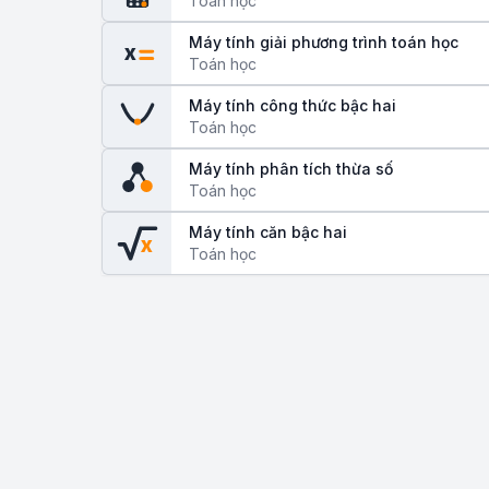
Toán học
Máy tính giải phương trình toán học
x
Toán học
Máy tính công thức bậc hai
Toán học
Máy tính phân tích thừa số
Toán học
Máy tính căn bậc hai
x
Toán học