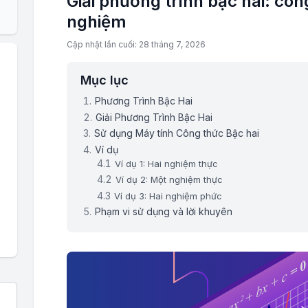
Giải phương trình bậc hai: côn
nghiệm
Cập nhật lần cuối: 28 tháng 7, 2026
Mục lục
Phương Trình Bậc Hai
Giải Phương Trình Bậc Hai
Sử dụng Máy tính Công thức Bậc hai
Ví dụ
Ví dụ 1: Hai nghiệm thực
Ví dụ 2: Một nghiệm thực
Ví dụ 3: Hai nghiệm phức
Phạm vi sử dụng và lời khuyên