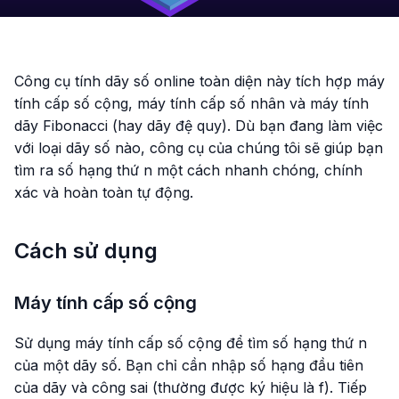
Công cụ tính dãy số online toàn diện này tích hợp máy
tính cấp số cộng, máy tính cấp số nhân và máy tính
dãy Fibonacci (hay dãy đệ quy). Dù bạn đang làm việc
với loại dãy số nào, công cụ của chúng tôi sẽ giúp bạn
tìm ra số hạng thứ n một cách nhanh chóng, chính
xác và hoàn toàn tự động.
Cách sử dụng
Máy tính cấp số cộng
Sử dụng máy tính cấp số cộng để tìm số hạng thứ n
của một dãy số. Bạn chỉ cần nhập số hạng đầu tiên
của dãy và công sai (thường được ký hiệu là f). Tiếp