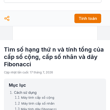
Tính toán
Tìm số hạng thứ n và tính tổng của
cấp số cộng, cấp số nhân và dãy
Fibonacci
Cập nhật lần cuối: 17 tháng 7, 2026
Mục lục
Cách sử dụng
Máy tính cấp số cộng
Máy tính cấp số nhân
Máy tính dãy Fibonacci