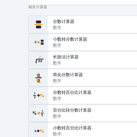
相关计算器
分数计算器
数学
小数转分数计算器
.5
数学
长除法计算器
7
84
数学
简化分数计算器
6
数学
8
分数转百分比计算器
1
%
2
数学
百分比转分数计算器
1
%
2
数学
小数转百分比计算器
%
.5
数学