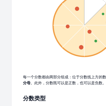
每一个分数都由两部分组成：位于分数线上方的
分母
。此外，分数既可以是正数，也可以是负数
分数类型