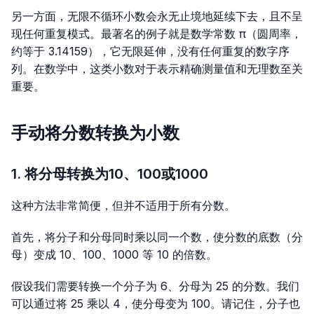
另一方面，无限不循环小数会永无止境地延续下去，且不呈
现任何重复模式。最著名的例子就是数学常数 π（圆周率，
约等于
3.14159
），它无限延伸，没有任何重复的数字序
列。在数学中，这类小数对于表示精确测量值和无理数至关
重要。
手动将分数转换为小数
1. 将分母转换为10、100或1000
这种方法非常简便，但并不适用于所有分数。
首先，将分子和分母同时乘以同一个数，使分数的底数（分
母）变成 10、100、1000 等 10 的倍数。
假设我们需要转换一个分子为 6、分母为 25 的分数。我们
可以通过将 25 乘以 4，使分母变为 100。请记住，分子也