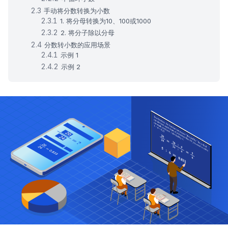
手动将分数转换为小数
1. 将分母转换为10、100或1000
2. 将分子除以分母
分数转小数的应用场景
示例 1
示例 2