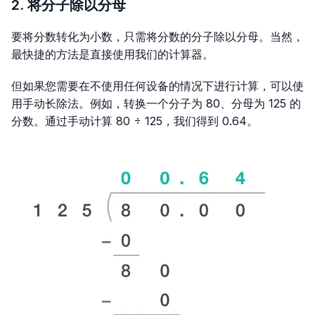
2. 将分子除以分母
要将分数转化为小数，只需将分数的分子除以分母。当然，
最快捷的方法是直接使用我们的计算器。
但如果您需要在不使用任何设备的情况下进行计算，可以使
用手动长除法。例如，转换一个分子为 80、分母为 125 的
分数。通过手动计算 80 ÷ 125，我们得到 0.64。