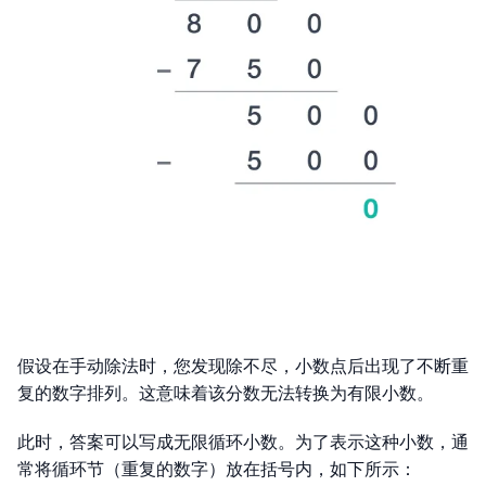
假设在手动除法时，您发现除不尽，小数点后出现了不断重
复的数字排列。这意味着该分数无法转换为有限小数。
此时，答案可以写成无限循环小数。为了表示这种小数，通
常将循环节（重复的数字）放在括号内，如下所示：