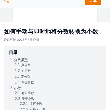
计算
如何手动与即时地将分数转换为小数
最后更新: 2026年7月27日
目录
分数类型
真分数
假分数
带分数
单位分数
小数
有限小数
无限小数
循环小数
不循环小数