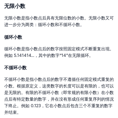
无限小数
无限小数是指小数点后具有无限位数的小数。无限小数又可
进一步分为两类：循环小数和不循环小数。
循环小数
循环小数是指小数点后的数字按照固定模式不断重复出现。
例如 5.141414...，其中的数字“14”在无限循环。
不循环小数
不循环小数是指小数点后的数字不遵循任何固定模式重复的
小数。根据原定义，这类数字的长度可以是有限的，也可以
是无限的。有限的不循环小数（即常规的有限小数）在小数
点后有特定数量的数字，并在没有形成任何重复序列的情况
下终止。例如
0.123
，它在小数点后包含三个不重复的数字
并结束。