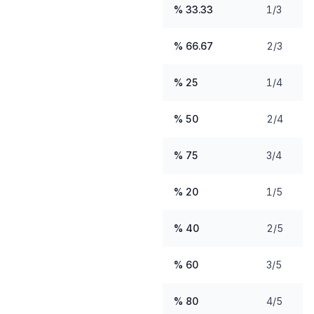
33.33 %
1/3
66.67 %
2/3
25 %
1/4
50 %
2/4
75 %
3/4
20 %
1/5
40 %
2/5
60 %
3/5
80 %
4/5