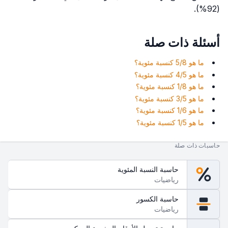
(92%).
أسئلة ذات صلة
ما هو 5/8 كنسبة مئوية؟
ما هو 4/5 كنسبة مئوية؟
ما هو 1/8 كنسبة مئوية؟
ما هو 3/5 كنسبة مئوية؟
ما هو 1/6 كنسبة مئوية؟
ما هو 1/5 كنسبة مئوية؟
حاسبات ذات صلة
حاسبة النسبة المئوية
رياضيات
حاسبة الكسور
رياضيات