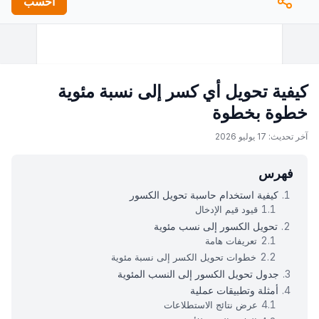
احسب
كيفية تحويل أي كسر إلى نسبة مئوية
خطوة بخطوة
آخر تحديث: 17 يوليو 2026
فهرس
كيفية استخدام حاسبة تحويل الكسور
قيود قيم الإدخال
تحويل الكسور إلى نسب مئوية
تعريفات هامة
خطوات تحويل الكسر إلى نسبة مئوية
جدول تحويل الكسور إلى النسب المئوية
أمثلة وتطبيقات عملية
عرض نتائج الاستطلاعات