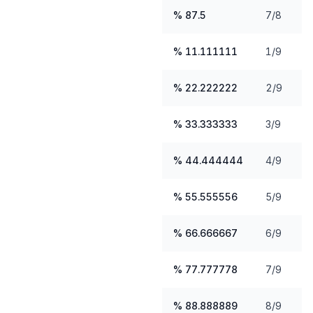
87.5 %
7/8
11.111111 %
1/9
22.222222 %
2/9
33.333333 %
3/9
44.444444 %
4/9
55.555556 %
5/9
66.666667 %
6/9
77.777778 %
7/9
88.888889 %
8/9