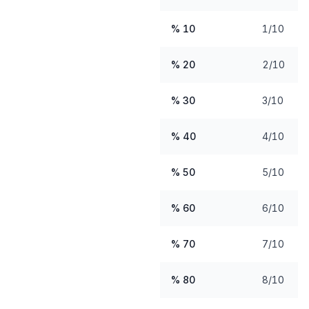
10 %
1/10
20 %
2/10
30 %
3/10
40 %
4/10
50 %
5/10
60 %
6/10
70 %
7/10
80 %
8/10