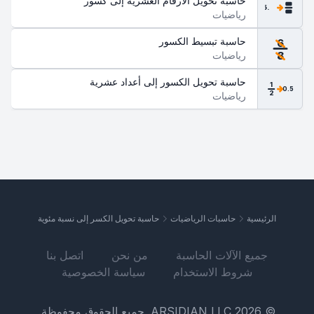
حاسبة تحويل الأرقام العشرية إلى كسور
.5
رياضيات
حاسبة تبسيط الكسور
6
رياضيات
8
حاسبة تحويل الكسور إلى أعداد عشرية
1
0.5
2
رياضيات
الرئيسية
حاسبات الرياضيات
حاسبة تحويل الكسر إلى نسبة مئوية
جميع الآلات الحاسبة
من نحن
اتصل بنا
شروط الاستخدام
سياسة الخصوصية
© 2026 ARSIDIAN LLC. جميع الحقوق محفوظة.