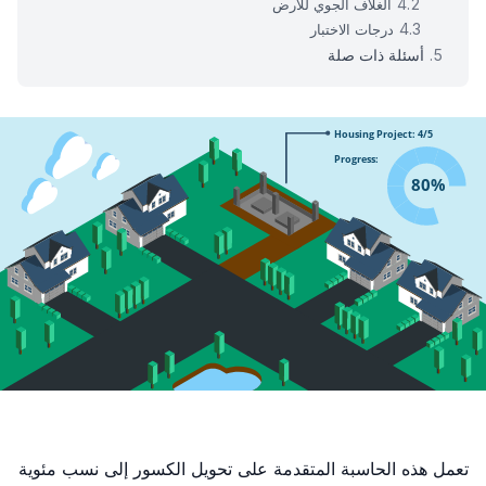
الغلاف الجوي للأرض
درجات الاختبار
أسئلة ذات صلة
تعمل هذه الحاسبة المتقدمة على تحويل الكسور إلى نسب مئوية