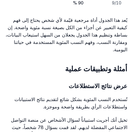
90 %
9/10
يُعد هذا الجدول أداة مرجعية قيّمة لأي شخص يحتاج إلى فهم
كيفية التعبير عن أجزاء من الكل بصيغة نسبة مئوية واضحة. إن
بساطة وتنظيم هذا الجدول يجعلان من السهل استيعاب البيانات،
ومقارنة النسب، وفهم النسب المئوية المستخدمة في حياتنا
اليومية.
أمثلة وتطبيقات عملية
عرض نتائج الاستطلاعات
تُستخدم النسب المئوية بشكل شائع لتقديم نتائج الاستبيانات
واستطلاعات الرأي بطريقة واضحة وموجزة.
تخيل أنك أجريت استبياناً لسؤال الأشخاص عن منصة التواصل
الاجتماعي المفضلة لديهم. لقد قمت بسؤال 78 شخصاً، حيث