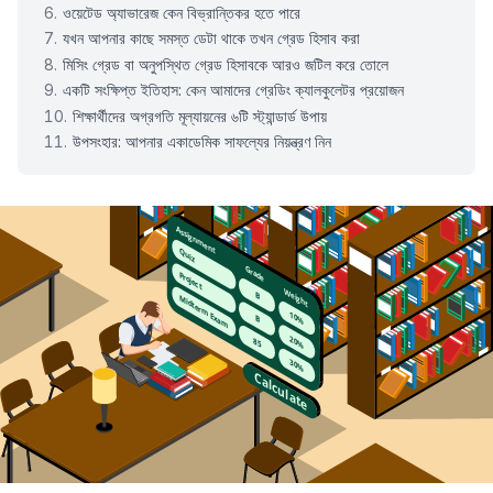
ওয়েটেড অ্যাভারেজ কেন বিভ্রান্তিকর হতে পারে
যখন আপনার কাছে সমস্ত ডেটা থাকে তখন গ্রেড হিসাব করা
মিসিং গ্রেড বা অনুপস্থিত গ্রেড হিসাবকে আরও জটিল করে তোলে
একটি সংক্ষিপ্ত ইতিহাস: কেন আমাদের গ্রেডিং ক্যালকুলেটর প্রয়োজন
শিক্ষার্থীদের অগ্রগতি মূল্যায়নের ৬টি স্ট্যান্ডার্ড উপায়
উপসংহার: আপনার একাডেমিক সাফল্যের নিয়ন্ত্রণ নিন