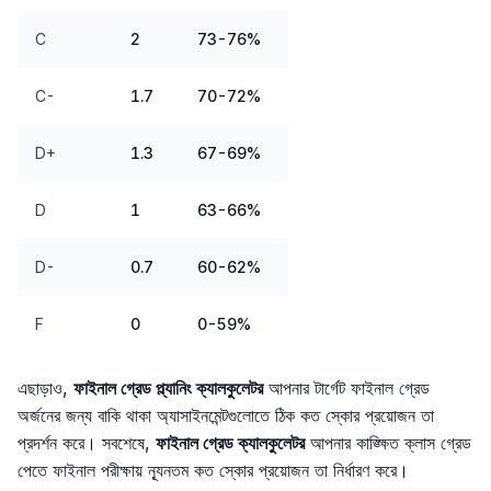
C
2
73-76%
C-
1.7
70-72%
D+
1.3
67-69%
D
1
63-66%
D-
0.7
60-62%
F
0
0-59%
এছাড়াও,
ফাইনাল গ্রেড প্ল্যানিং ক্যালকুলেটর
আপনার টার্গেট ফাইনাল গ্রেড
অর্জনের জন্য বাকি থাকা অ্যাসাইনমেন্টগুলোতে ঠিক কত স্কোর প্রয়োজন তা
প্রদর্শন করে। সবশেষে,
ফাইনাল গ্রেড ক্যালকুলেটর
আপনার কাঙ্ক্ষিত ক্লাস গ্রেড
পেতে ফাইনাল পরীক্ষায় ন্যূনতম কত স্কোর প্রয়োজন তা নির্ধারণ করে।