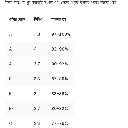
হিসাব করে, যা খুব সহজেই সংখ্যা এবং লেটার গ্রেড উভয়ই গ্রহণ করতে পারে।
লেটার গ্রেড
জিপিএ
শতকরা হার
A+
4.3
97-100%
A
4
93-96%
A-
3.7
90-92%
B+
3.3
87-89%
B
3
83-86%
B-
2.7
80-82%
C+
2.3
77-79%