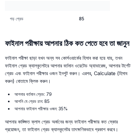
গড় গ্রেড
85
ফাইনাল পরীক্ষায় আপনার ঠিক কত পেতে হবে তা জানুন
ফাইনাল পরীক্ষা ছাড়া যখন অন্য সব কোর্সওয়ার্কের হিসাব করা হয়ে যায়, তখন
ফাইনাল গ্রেড ক্যালকুলেটরে আপনার বর্তমান ওয়েটেড অ্যাভারেজ, আপনার টার্গেট
গ্রেড এবং ফাইনাল পরীক্ষার ওজন ইনপুট করুন। এরপর, Calculate (হিসাব
করুন) বোতামে ক্লিক করুন।
আপনার বর্তমান গ্রেড: 79
আপনি যে গ্রেড চান: 85
আপনার ফাইনাল পরীক্ষার ওজন: 35%
আপনার কাঙ্ক্ষিত ক্লাস গ্রেড অর্জনের জন্য ফাইনাল পরীক্ষায় কত স্কোর
প্রয়োজন, তা ফাইনাল গ্রেড ক্যালকুলেটর তাৎক্ষণিকভাবে প্রকাশ করবে।