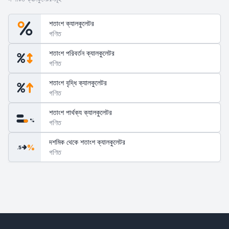
শতাংশ ক্যালকুলেটর
গণিত
শতাংশ পরিবর্তন ক্যালকুলেটর
গণিত
শতাংশ বৃদ্ধি ক্যালকুলেটর
গণিত
শতাংশ পার্থক্য ক্যালকুলেটর
%
গণিত
দশমিক থেকে শতাংশ ক্যালকুলেটর
%
.5
গণিত