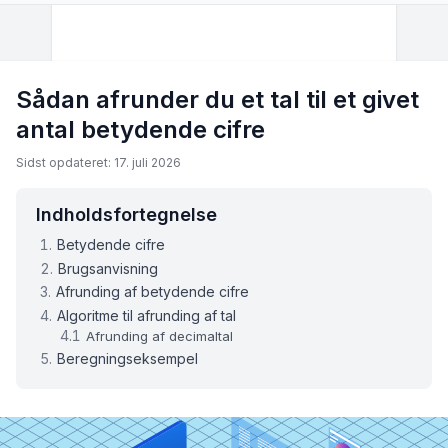
Sådan afrunder du et tal til et givet
antal betydende cifre
Sidst opdateret: 17. juli 2026
Indholdsfortegnelse
Betydende cifre
Brugsanvisning
Afrunding af betydende cifre
Algoritme til afrunding af tal
Afrunding af decimaltal
Beregningseksempel