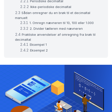
Periodiske decimaltal
Ikke-periodiske decimaltal
Sådan omregner du en brøk til et decimaltal
manuelt
1. Omregn nævneren til 10, 100 eller 1.000
2. Divider tælleren med nævneren
Praktiske anvendelser af omregning fra brøk til
decimaltal
Eksempel 1
Eksempel 2