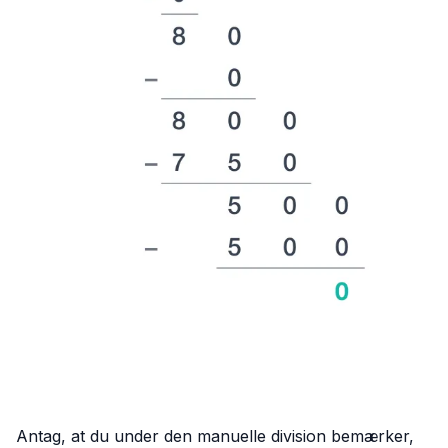
Antag, at du under den manuelle division bemærker,