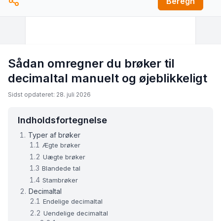
Beregn
Sådan omregner du brøker til
decimaltal manuelt og øjeblikkeligt
Sidst opdateret: 28. juli 2026
Indholdsfortegnelse
Typer af brøker
Ægte brøker
Uægte brøker
Blandede tal
Stambrøker
Decimaltal
Endelige decimaltal
Uendelige decimaltal