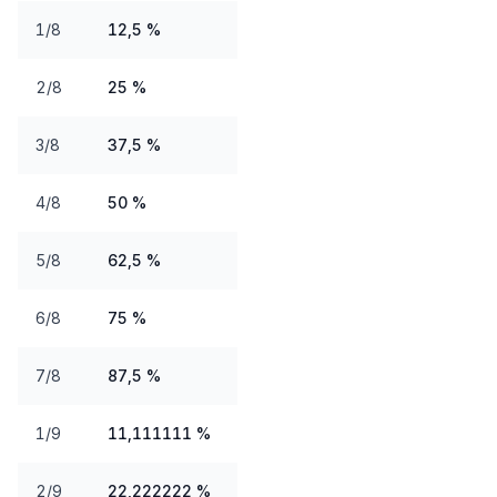
1/8
12,5 %
2/8
25 %
3/8
37,5 %
4/8
50 %
5/8
62,5 %
6/8
75 %
7/8
87,5 %
1/9
11,111111 %
2/9
22,222222 %