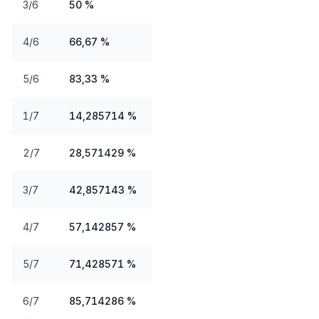
3/6
50 %
4/6
66,67 %
5/6
83,33 %
1/7
14,285714 %
2/7
28,571429 %
3/7
42,857143 %
4/7
57,142857 %
5/7
71,428571 %
6/7
85,714286 %