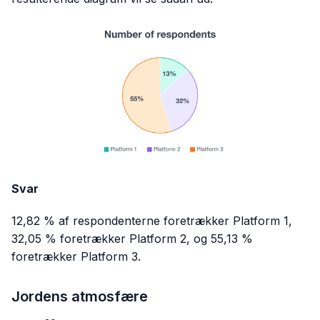
Svar
12,82 % af respondenterne foretrækker Platform 1,
32,05 % foretrækker Platform 2, og 55,13 %
foretrækker Platform 3.
Jordens atmosfære