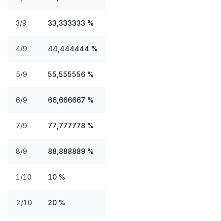
3/9
33,333333 %
4/9
44,444444 %
5/9
55,555556 %
6/9
66,666667 %
7/9
77,777778 %
8/9
88,888889 %
1/10
10 %
2/10
20 %