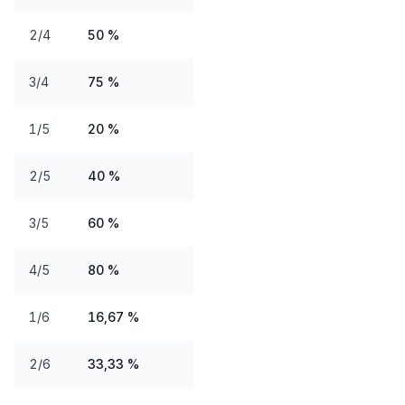
2/4
50 %
3/4
75 %
1/5
20 %
2/5
40 %
3/5
60 %
4/5
80 %
1/6
16,67 %
2/6
33,33 %