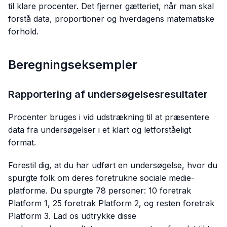
til klare procenter. Det fjerner gætteriet, når man skal
forstå data, proportioner og hverdagens matematiske
forhold.
Beregningseksempler
Rapportering af undersøgelsesresultater
Procenter bruges i vid udstrækning til at præsentere
data fra undersøgelser i et klart og letforståeligt
format.
Forestil dig, at du har udført en undersøgelse, hvor du
spurgte folk om deres foretrukne sociale medie-
platforme. Du spurgte 78 personer: 10 foretrak
Platform 1, 25 foretrak Platform 2, og resten foretrak
Platform 3. Lad os udtrykke disse