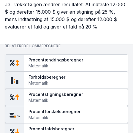
Ja, rækkefølgen ændrer resultatet. At indtaste 12.000
$ og derefter 15.000 $ giver en stigning på 25 %,
mens indtastning af 15.000 $ og derefter 12.000 $
evaluerer et fald og giver et fald på 20 %.
RELATEREDE LOMMEREGNERE
Procentændringsberegner
Matematik
Forholdsberegner
Matematik
Procentstigningsberegner
Matematik
Procentforskelsberegner
%
Matematik
Procentfaldsberegner