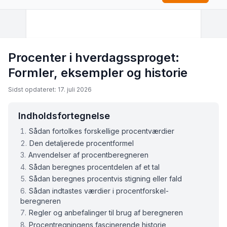
Procenter i hverdagssproget:
Formler, eksempler og historie
Sidst opdateret: 17. juli 2026
Indholdsfortegnelse
Sådan fortolkes forskellige procentværdier
Den detaljerede procentformel
Anvendelser af procentberegneren
Sådan beregnes procentdelen af et tal
Sådan beregnes procentvis stigning eller fald
Sådan indtastes værdier i procentforskel-
beregneren
Regler og anbefalinger til brug af beregneren
Procentregningens fascinerende historie