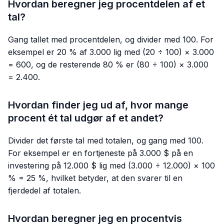
Hvordan beregner jeg procentdelen af et
tal?
Gang tallet med procentdelen, og divider med 100. For
eksempel er 20 % af 3.000 lig med (20 ÷ 100) × 3.000
= 600, og de resterende 80 % er (80 ÷ 100) × 3.000
= 2.400.
Hvordan finder jeg ud af, hvor mange
procent ét tal udgør af et andet?
Divider det første tal med totalen, og gang med 100.
For eksempel er en fortjeneste på 3.000 $ på en
investering på 12.000 $ lig med (3.000 ÷ 12.000) × 100
% = 25 %, hvilket betyder, at den svarer til en
fjerdedel af totalen.
Hvordan beregner jeg en procentvis