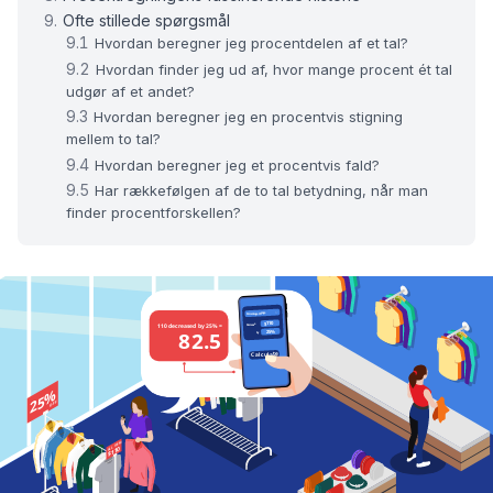
Ofte stillede spørgsmål
Hvordan beregner jeg procentdelen af et tal?
Hvordan finder jeg ud af, hvor mange procent ét tal
udgør af et andet?
Hvordan beregner jeg en procentvis stigning
mellem to tal?
Hvordan beregner jeg et procentvis fald?
Har rækkefølgen af de to tal betydning, når man
finder procentforskellen?