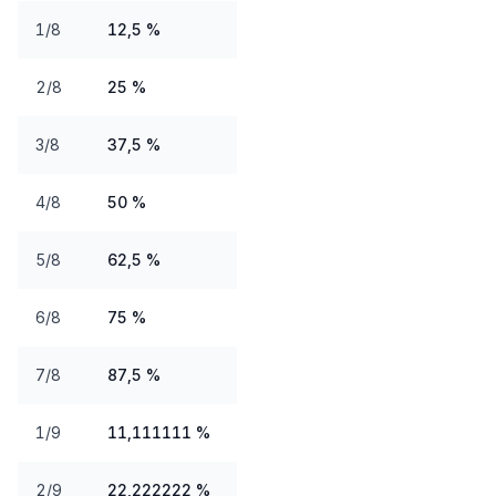
1/8
12,5 %
2/8
25 %
3/8
37,5 %
4/8
50 %
5/8
62,5 %
6/8
75 %
7/8
87,5 %
1/9
11,111111 %
2/9
22,222222 %