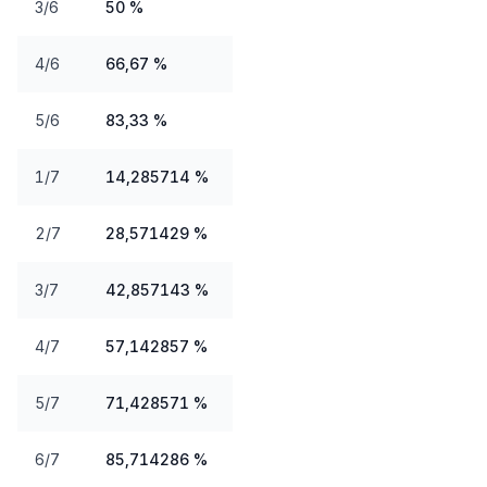
3/6
50 %
4/6
66,67 %
5/6
83,33 %
1/7
14,285714 %
2/7
28,571429 %
3/7
42,857143 %
4/7
57,142857 %
5/7
71,428571 %
6/7
85,714286 %