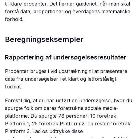
til klare procenter. Det fjerner gætteriet, når man skal
forstå data, proportioner og hverdagens matematiske
forhold.
Beregningseksempler
Rapportering af undersøgelsesresultater
Procenter bruges i vid udstrækning til at præsentere
data fra undersøgelser i et klart og letforståeligt
format.
Forestil dig, at du har udført en undersøgelse, hvor du
spurgte folk om deres foretrukne sociale medie-
platforme. Du spurgte 78 personer: 10 foretrak
Platform 1, 25 foretrak Platform 2, og resten foretrak
Platform 3. Lad os udtrykke disse