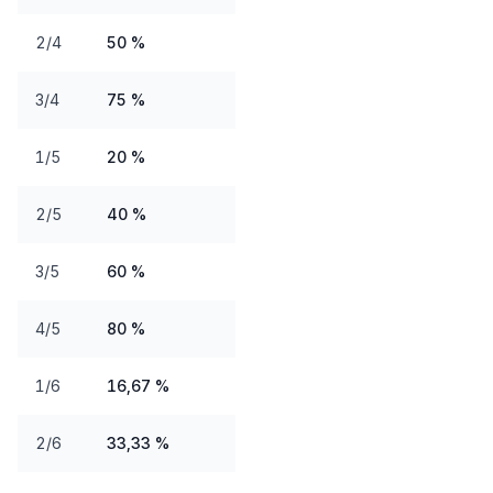
2/4
50 %
3/4
75 %
1/5
20 %
2/5
40 %
3/5
60 %
4/5
80 %
1/6
16,67 %
2/6
33,33 %