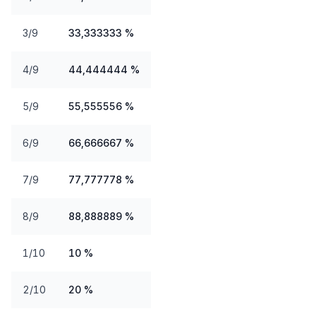
3/9
33,333333 %
4/9
44,444444 %
5/9
55,555556 %
6/9
66,666667 %
7/9
77,777778 %
8/9
88,888889 %
1/10
10 %
2/10
20 %