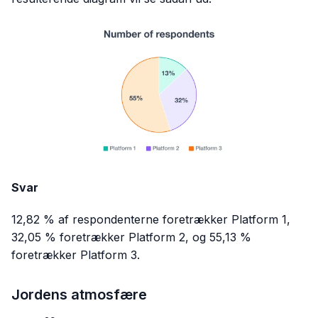
Svar
12,82 % af respondenterne foretrækker Platform 1,
32,05 % foretrækker Platform 2, og 55,13 %
foretrækker Platform 3.
Jordens atmosfære