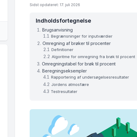
Sidst opdateret: 17. juli 2026
Indholdsfortegnelse
Brugsanvisning
Begrænsninger for inputværdier
Omregning af brøker til procenter
Definitioner
Algoritme for omregning fra brøk til procent
Omregningstabel for brøk til procent
Beregningseksempler
Rapportering af undersøgelsesresultater
Jordens atmosfære
Testresultater