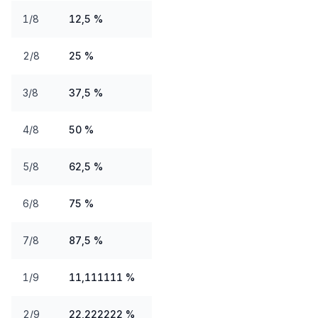
1/8
12,5 %
2/8
25 %
3/8
37,5 %
4/8
50 %
5/8
62,5 %
6/8
75 %
7/8
87,5 %
1/9
11,111111 %
2/9
22,222222 %