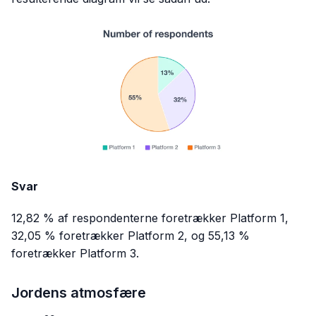
Svar
12,82 % af respondenterne foretrækker Platform 1,
32,05 % foretrækker Platform 2, og 55,13 %
foretrækker Platform 3.
Jordens atmosfære