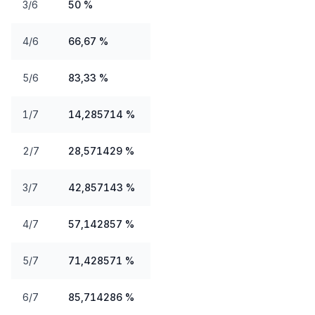
3/6
50 %
4/6
66,67 %
5/6
83,33 %
1/7
14,285714 %
2/7
28,571429 %
3/7
42,857143 %
4/7
57,142857 %
5/7
71,428571 %
6/7
85,714286 %