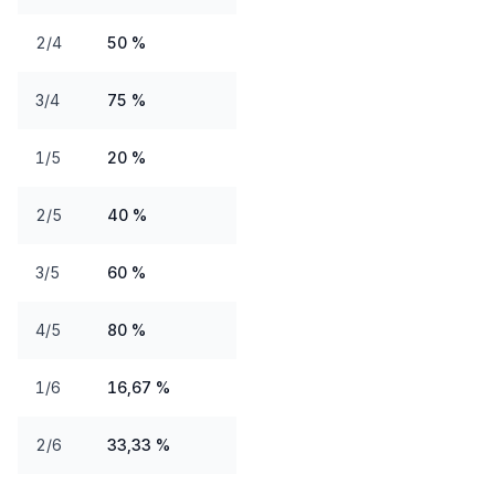
2/4
50 %
3/4
75 %
1/5
20 %
2/5
40 %
3/5
60 %
4/5
80 %
1/6
16,67 %
2/6
33,33 %