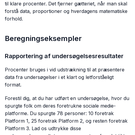
til klare procenter. Det fjerner gætteriet, når man skal
forstå data, proportioner og hverdagens matematiske
forhold.
Beregningseksempler
Rapportering af undersøgelsesresultater
Procenter bruges i vid udstrækning til at præsentere
data fra undersøgelser i et klart og letforståeligt
format.
Forestil dig, at du har udført en undersøgelse, hvor du
spurgte folk om deres foretrukne sociale medie-
platforme. Du spurgte 78 personer: 10 foretrak
Platform 1, 25 foretrak Platform 2, og resten foretrak
Platform 3. Lad os udtrykke disse