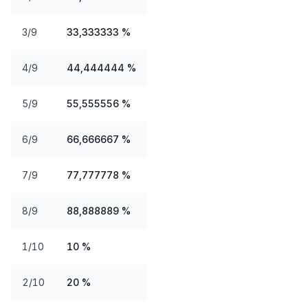
3/9
33,333333 %
4/9
44,444444 %
5/9
55,555556 %
6/9
66,666667 %
7/9
77,777778 %
8/9
88,888889 %
1/10
10 %
2/10
20 %