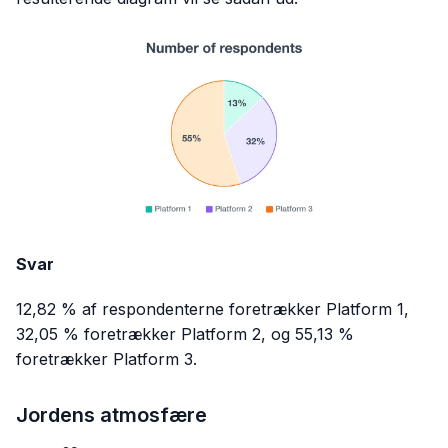
Svar
12,82 % af respondenterne foretrækker Platform 1,
32,05 % foretrækker Platform 2, og 55,13 %
foretrækker Platform 3.
Jordens atmosfære