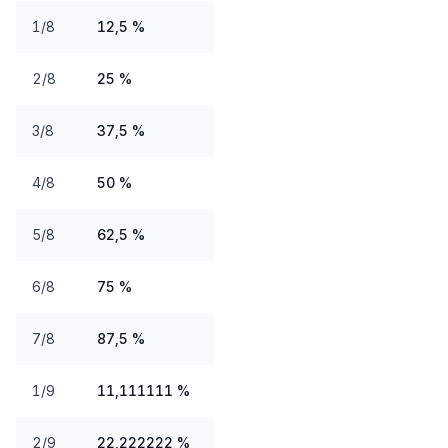
1/8
12,5 %
2/8
25 %
3/8
37,5 %
4/8
50 %
5/8
62,5 %
6/8
75 %
7/8
87,5 %
1/9
11,111111 %
2/9
22,222222 %