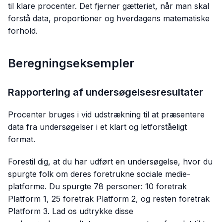
til klare procenter. Det fjerner gætteriet, når man skal
forstå data, proportioner og hverdagens matematiske
forhold.
Beregningseksempler
Rapportering af undersøgelsesresultater
Procenter bruges i vid udstrækning til at præsentere
data fra undersøgelser i et klart og letforståeligt
format.
Forestil dig, at du har udført en undersøgelse, hvor du
spurgte folk om deres foretrukne sociale medie-
platforme. Du spurgte 78 personer: 10 foretrak
Platform 1, 25 foretrak Platform 2, og resten foretrak
Platform 3. Lad os udtrykke disse