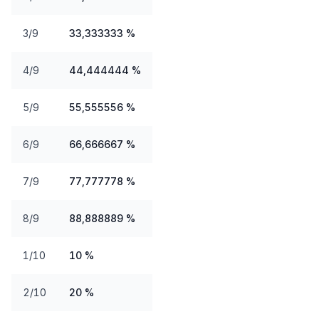
3/9
33,333333 %
4/9
44,444444 %
5/9
55,555556 %
6/9
66,666667 %
7/9
77,777778 %
8/9
88,888889 %
1/10
10 %
2/10
20 %