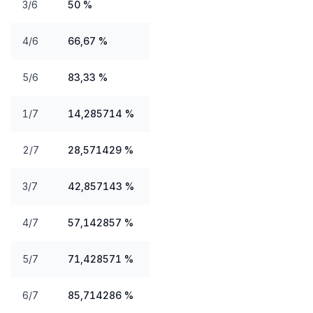
3/6
50 %
4/6
66,67 %
5/6
83,33 %
1/7
14,285714 %
2/7
28,571429 %
3/7
42,857143 %
4/7
57,142857 %
5/7
71,428571 %
6/7
85,714286 %