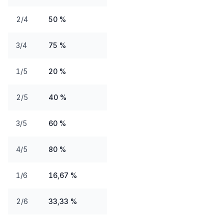
2/4
50 %
3/4
75 %
1/5
20 %
2/5
40 %
3/5
60 %
4/5
80 %
1/6
16,67 %
2/6
33,33 %