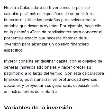
Nuestra Calculadora de Inversiones le permite
calcular parámetros específicos de su portafolio
financiero. Utilice las pestañas para seleccionar la
variable que desea proyectar. Por ejemplo, haga clic
en la pestaña «Tasa de rendimiento» para conocer el
porcentaje exacto que necesita obtener de su
inversión para alcanzar un objetivo financiero
específico.
Invertir consiste en destinar capital con el objetivo de
generar ingresos adicionales y hacer crecer su
patrimonio a lo largo del tiempo. Con esta calculadora
financiera, podrá analizar en profundidad diversas
opciones y proyectar sus ganancias, especialmente
en instrumentos de renta fija.
Variables de la inversión