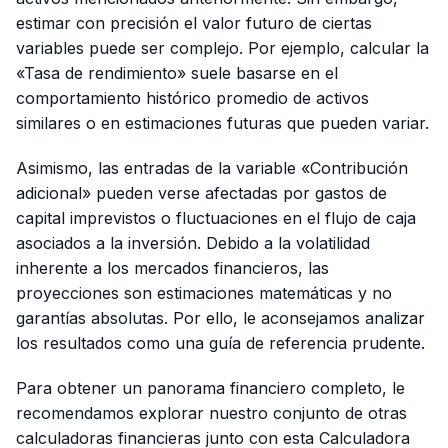
estimar con precisión el valor futuro de ciertas
variables puede ser complejo. Por ejemplo, calcular la
«Tasa de rendimiento» suele basarse en el
comportamiento histórico promedio de activos
similares o en estimaciones futuras que pueden variar.
Asimismo, las entradas de la variable «Contribución
adicional» pueden verse afectadas por gastos de
capital imprevistos o fluctuaciones en el flujo de caja
asociados a la inversión. Debido a la volatilidad
inherente a los mercados financieros, las
proyecciones son estimaciones matemáticas y no
garantías absolutas. Por ello, le aconsejamos analizar
los resultados como una guía de referencia prudente.
Para obtener un panorama financiero completo, le
recomendamos explorar nuestro conjunto de otras
calculadoras financieras junto con esta Calculadora