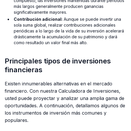
compuesto, las inversiones mantenidas durante períodos
más largos generalmente producen ganancias
significativamente mayores.
Contribución adicional:
Aunque se puede invertir una
sola suma global, realizar contribuciones adicionales
periódicas a lo largo de la vida de su inversión acelerará
drásticamente la acumulación de su patrimonio y dará
como resultado un valor final más alto.
Principales tipos de inversiones
financieras
Existen innumerables alternativas en el mercado
financiero. Con nuestra Calculadora de Inversiones,
usted puede proyectar y analizar una amplia gama de
oportunidades. A continuación, detallamos algunos de
los instrumentos de inversión más comunes y
populares.