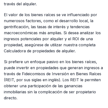
través del alquiler.
El valor de los bienes raíces se ve influenciado por
numerosos factores, como el desarrollo local, la
gentrificación, las tasas de interés y tendencias
macroeconómicas más amplias. Si desea analizar los
ingresos potenciales por alquiler y el ROI de una
propiedad, asegúrese de utilizar nuestra completa
Calculadora de propiedades de alquiler.
Si prefiere un enfoque pasivo en los bienes raíces,
puede invertir en propiedades que generan ingresos a
través de Fideicomisos de Inversión en Bienes Raíces
(REIT, por sus siglas en inglés). Los REIT le permiten
obtener una participación de las ganancias
inmobiliarias sin la complicación de ser propietario
directo.