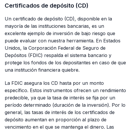
Certificados de depósito (CD)
Un certificado de depósito (CD), disponible en la
mayoría de las instituciones bancarias, es un
excelente ejemplo de inversión de bajo riesgo que
puede evaluar con nuestra herramienta. En Estados
Unidos, la Corporación Federal de Seguro de
Depósitos (FDIC) respalda el sistema bancario y
protege los fondos de los depositantes en caso de que
una institución financiera quiebre.
La FDIC asegura los CD hasta por un monto
específico. Estos instrumentos ofrecen un rendimiento
predecible, ya que la tasa de interés se fija por un
período determinado (duración de la inversión). Por lo
general, las tasas de interés de los certificados de
depósito aumentan en proporción al plazo de
vencimiento en el que se mantenga el dinero. Las