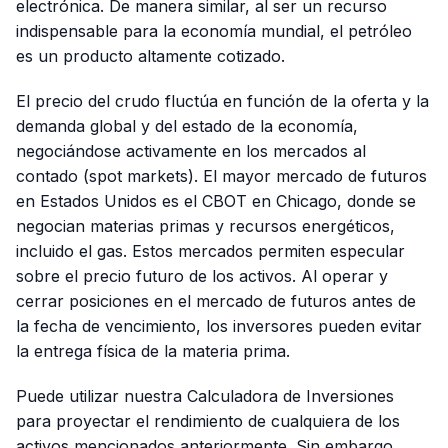
electrónica. De manera similar, al ser un recurso
indispensable para la economía mundial, el petróleo
es un producto altamente cotizado.
El precio del crudo fluctúa en función de la oferta y la
demanda global y del estado de la economía,
negociándose activamente en los mercados al
contado (
spot markets
). El mayor mercado de futuros
en Estados Unidos es el CBOT en Chicago, donde se
negocian materias primas y recursos energéticos,
incluido el gas. Estos mercados permiten especular
sobre el precio futuro de los activos. Al operar y
cerrar posiciones en el mercado de futuros antes de
la fecha de vencimiento, los inversores pueden evitar
la entrega física de la materia prima.
Puede utilizar nuestra Calculadora de Inversiones
para proyectar el rendimiento de cualquiera de los
activos mencionados anteriormente. Sin embargo,