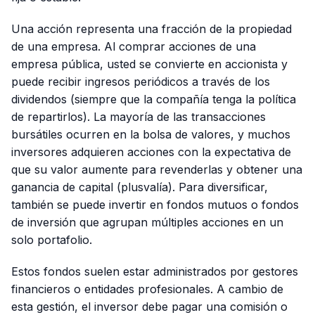
Una acción representa una fracción de la propiedad
de una empresa. Al comprar acciones de una
empresa pública, usted se convierte en accionista y
puede recibir ingresos periódicos a través de los
dividendos (siempre que la compañía tenga la política
de repartirlos). La mayoría de las transacciones
bursátiles ocurren en la bolsa de valores, y muchos
inversores adquieren acciones con la expectativa de
que su valor aumente para revenderlas y obtener una
ganancia de capital (plusvalía). Para diversificar,
también se puede invertir en fondos mutuos o fondos
de inversión que agrupan múltiples acciones en un
solo portafolio.
Estos fondos suelen estar administrados por gestores
financieros o entidades profesionales. A cambio de
esta gestión, el inversor debe pagar una comisión o