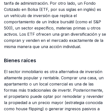
tarifa de administración. Por otro lado, un Fondo
Cotizado en Bolsa (ETF, por sus siglas en inglés) es
un vehículo de inversión que replica el
comportamiento de un índice bursátil (como el S&P
500), un sector específico, materias primas u otros
activos. Los ETF ofrecen una gran diversificación y se
compran y venden en el mercado exactamente de la
misma manera que una acción individual.
Bienes raíces
El sector inmobiliario es otra alternativa de inversión
altamente popular y rentable. Comprar una casa, un
apartamento o un local comercial es una de las
formas más tradicionales de invertir. Posteriormente,
el propietario puede optar por remodelar y revender
la propiedad a un precio mayor (estrategia conocida
como
house flipping
) o generar ingresos pasivos a