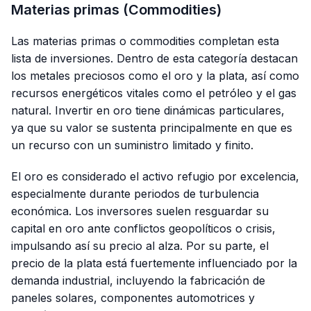
Materias primas (Commodities)
Las materias primas o
commodities
completan esta
lista de inversiones. Dentro de esta categoría destacan
los metales preciosos como el oro y la plata, así como
recursos energéticos vitales como el petróleo y el gas
natural. Invertir en oro tiene dinámicas particulares,
ya que su valor se sustenta principalmente en que es
un recurso con un suministro limitado y finito.
El oro es considerado el activo refugio por excelencia,
especialmente durante periodos de turbulencia
económica. Los inversores suelen resguardar su
capital en oro ante conflictos geopolíticos o crisis,
impulsando así su precio al alza. Por su parte, el
precio de la plata está fuertemente influenciado por la
demanda industrial, incluyendo la fabricación de
paneles solares, componentes automotrices y