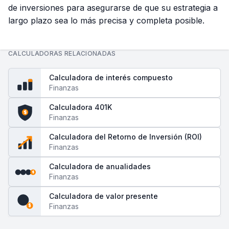
de inversiones para asegurarse de que su estrategia a
largo plazo sea lo más precisa y completa posible.
CALCULADORAS RELACIONADAS
Calculadora de interés compuesto
Finanzas
Calculadora 401K
$
Finanzas
Calculadora del Retorno de Inversión (ROI)
Finanzas
Calculadora de anualidades
$
$
$
$
Finanzas
Calculadora de valor presente
Finanzas
$