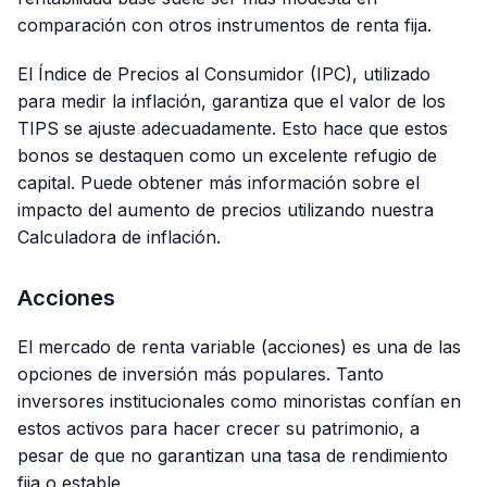
comparación con otros instrumentos de renta fija.
El Índice de Precios al Consumidor (IPC), utilizado
para medir la inflación, garantiza que el valor de los
TIPS se ajuste adecuadamente. Esto hace que estos
bonos se destaquen como un excelente refugio de
capital. Puede obtener más información sobre el
impacto del aumento de precios utilizando nuestra
Calculadora de inflación.
Acciones
El mercado de renta variable (acciones) es una de las
opciones de inversión más populares. Tanto
inversores institucionales como minoristas confían en
estos activos para hacer crecer su patrimonio, a
pesar de que no garantizan una tasa de rendimiento
fija o estable.