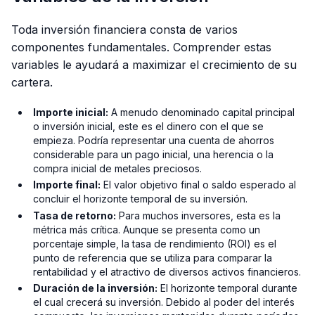
Toda inversión financiera consta de varios
componentes fundamentales. Comprender estas
variables le ayudará a maximizar el crecimiento de su
cartera.
Importe inicial:
A menudo denominado capital principal
o inversión inicial, este es el dinero con el que se
empieza. Podría representar una cuenta de ahorros
considerable para un pago inicial, una herencia o la
compra inicial de metales preciosos.
Importe final:
El valor objetivo final o saldo esperado al
concluir el horizonte temporal de su inversión.
Tasa de retorno:
Para muchos inversores, esta es la
métrica más crítica. Aunque se presenta como un
porcentaje simple, la tasa de rendimiento (ROI) es el
punto de referencia que se utiliza para comparar la
rentabilidad y el atractivo de diversos activos financieros.
Duración de la inversión:
El horizonte temporal durante
el cual crecerá su inversión. Debido al poder del interés