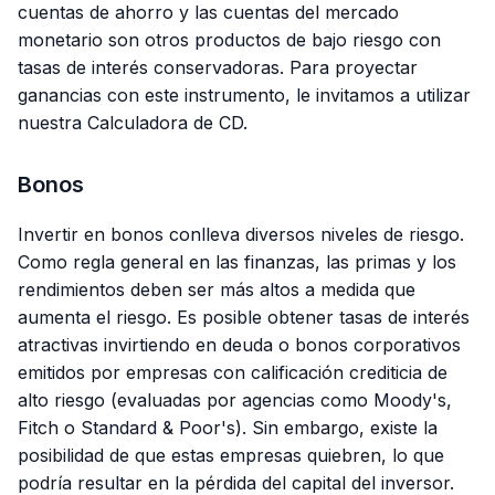
cuentas de ahorro y las cuentas del mercado
monetario son otros productos de bajo riesgo con
tasas de interés conservadoras. Para proyectar
ganancias con este instrumento, le invitamos a utilizar
nuestra Calculadora de CD.
Bonos
Invertir en bonos conlleva diversos niveles de riesgo.
Como regla general en las finanzas, las primas y los
rendimientos deben ser más altos a medida que
aumenta el riesgo. Es posible obtener tasas de interés
atractivas invirtiendo en deuda o bonos corporativos
emitidos por empresas con calificación crediticia de
alto riesgo (evaluadas por agencias como Moody's,
Fitch o Standard & Poor's). Sin embargo, existe la
posibilidad de que estas empresas quiebren, lo que
podría resultar en la pérdida del capital del inversor.