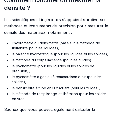
Comment calculer ou mesurer la
densité ?
Les scientifiques et ingénieurs s'appuient sur diverses
méthodes et instruments de précision pour mesurer la
densité des matériaux, notamment :
l'hydromètre ou densimètre (basé sur la méthode de
flottabilité pour les liquides),
la balance hydrostatique (pour les liquides et les solides),
la méthode du corps immergé (pour les fluides),
le pycnomètre (pour les liquides et les solides de
précision),
le pycnomètre à gaz ou à comparaison d'air (pour les
solides),
le densimètre à tube en U oscillant (pour les fluides),
la méthode de remplissage et libération (pour les solides
en vrac).
Sachez que vous pouvez également calculer la