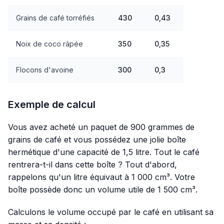
Grains de café torréfiés
430
0,43
Noix de coco râpée
350
0,35
Flocons d'avoine
300
0,3
Exemple de calcul
Vous avez acheté un paquet de 900 grammes de
grains de café et vous possédez une jolie boîte
hermétique d'une capacité de 1,5 litre. Tout le café
rentrera-t-il dans cette boîte ? Tout d'abord,
rappelons qu'un litre équivaut à 1 000 cm³. Votre
boîte possède donc un volume utile de 1 500 cm³.
Calculons le volume occupé par le café en utilisant sa