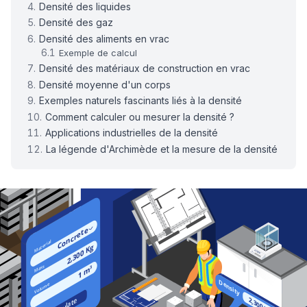
Densité des liquides
Densité des gaz
Densité des aliments en vrac
Exemple de calcul
Densité des matériaux de construction en vrac
Densité moyenne d'un corps
Exemples naturels fascinants liés à la densité
Comment calculer ou mesurer la densité ?
Applications industrielles de la densité
La légende d'Archimède et la mesure de la densité