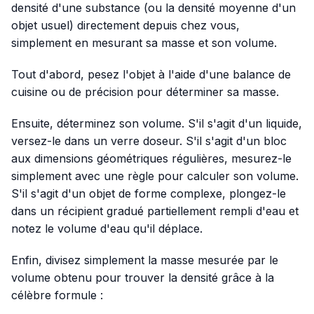
densité d'une substance (ou la densité moyenne d'un
objet usuel) directement depuis chez vous,
simplement en mesurant sa masse et son volume.
Tout d'abord, pesez l'objet à l'aide d'une balance de
cuisine ou de précision pour déterminer sa masse.
Ensuite, déterminez son volume. S'il s'agit d'un liquide,
versez-le dans un verre doseur. S'il s'agit d'un bloc
aux dimensions géométriques régulières, mesurez-le
simplement avec une règle pour calculer son volume.
S'il s'agit d'un objet de forme complexe, plongez-le
dans un récipient gradué partiellement rempli d'eau et
notez le volume d'eau qu'il déplace.
Enfin, divisez simplement la masse mesurée par le
volume obtenu pour trouver la densité grâce à la
célèbre formule :