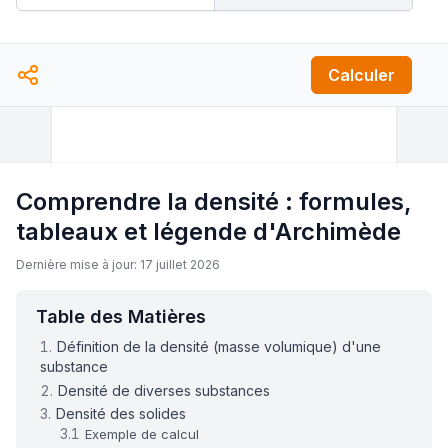
Calculer
Comprendre la densité : formules,
tableaux et légende d'Archimède
Dernière mise à jour: 17 juillet 2026
Table des Matières
Définition de la densité (masse volumique) d'une
substance
Densité de diverses substances
Densité des solides
Exemple de calcul