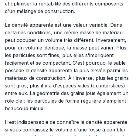
et optimiser la rentabilité des différents composants
d'un mélange de construction.
La densité apparente est une valeur variable. Dans
certaines conditions, une même masse de matériau
peut occuper un volume très différent. Inversement,
pour un volume identique, la masse peut varier. Plus
les particules sont fines, plus elles s'imbriquent
facilement et se compactent. C'est pourquoi le sable
possède la densité apparente la plus élevée parmi les
matériaux de construction. À l'inverse, plus les grains
sont gros, plus il y a d'espaces vides (ou interstices)
entre eux. La géométrie des grains joue également un
rôle clé : les particules de forme régulière s'empilent
beaucoup mieux.
Il est indispensable de connaître la densité apparente
si vous connaissez le volume d'une fosse à combler