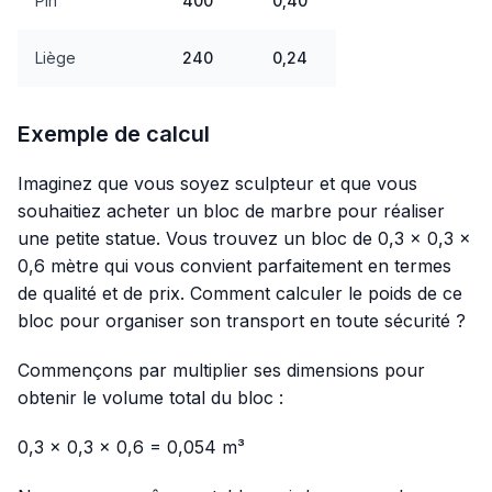
Pin
400
0,40
Liège
240
0,24
Exemple de calcul
Imaginez que vous soyez sculpteur et que vous
souhaitiez acheter un bloc de marbre pour réaliser
une petite statue. Vous trouvez un bloc de 0,3 × 0,3 ×
0,6 mètre qui vous convient parfaitement en termes
de qualité et de prix. Comment calculer le poids de ce
bloc pour organiser son transport en toute sécurité ?
Commençons par multiplier ses dimensions pour
obtenir le volume total du bloc :
0,3 × 0,3 × 0,6 = 0,054 m³