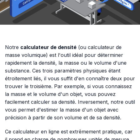
Notre
calculateur de densité
(ou calculateur de
masse volumique) est l'outil idéal pour déterminer
rapidement la densité, la masse ou le volume d'une
substance. Ces trois paramètres physiques étant
étroitement liés, il vous suffit d'en connaître deux pour
trouver le troisième. Par exemple, si vous connaissez
la masse et le volume d'un objet, vous pouvez
facilement calculer sa densité. Inversement, notre outil
vous permet d'estimer la masse d'un objet avec
précision à partir de son volume et de sa densité.
Ce calculateur en ligne est extrêmement pratique, car
il prend en charge de nombreuses unités de mesure.