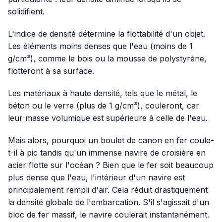
solidifient.
L'indice de densité détermine la flottabilité d'un objet.
Les éléments moins denses que l'eau (moins de 1
g/cm³), comme le bois ou la mousse de polystyrène,
flotteront à sa surface.
Les matériaux à haute densité, tels que le métal, le
béton ou le verre (plus de 1 g/cm³), couleront, car
leur masse volumique est supérieure à celle de l'eau.
Mais alors, pourquoi un boulet de canon en fer coule-
t-il à pic tandis qu'un immense navire de croisière en
acier flotte sur l'océan ? Bien que le fer soit beaucoup
plus dense que l'eau, l'intérieur d'un navire est
principalement rempli d'air. Cela réduit drastiquement
la densité globale de l'embarcation. S'il s'agissait d'un
bloc de fer massif, le navire coulerait instantanément.