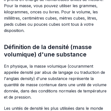
Pour la masse, vous pouvez utiliser les grammes,
kilogrammes, onces ou livres. Pour le volume, les
millilitres, centimètres cubes, mètres cubes, litres,
pieds cubes ou pouces cubes sont tous à votre
disposition.
Définition de la densité (masse
volumique) d'une substance
En physique, la masse volumique (couramment
appelée densité par abus de langage ou traduction de
l'anglais
density
) d'une substance représente la
quantité de masse contenue dans une unité de volume
donnée, dans des conditions normales de température
et de pression.
Les unités de densité les plus utilisées dans le monde