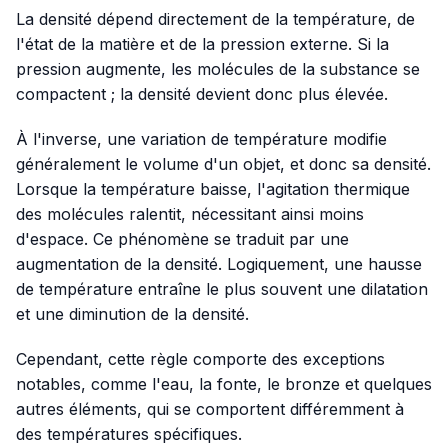
La densité dépend directement de la température, de
l'état de la matière et de la pression externe. Si la
pression augmente, les molécules de la substance se
compactent ; la densité devient donc plus élevée.
À l'inverse, une variation de température modifie
généralement le volume d'un objet, et donc sa densité.
Lorsque la température baisse, l'agitation thermique
des molécules ralentit, nécessitant ainsi moins
d'espace. Ce phénomène se traduit par une
augmentation de la densité. Logiquement, une hausse
de température entraîne le plus souvent une dilatation
et une diminution de la densité.
Cependant, cette règle comporte des exceptions
notables, comme l'eau, la fonte, le bronze et quelques
autres éléments, qui se comportent différemment à
des températures spécifiques.