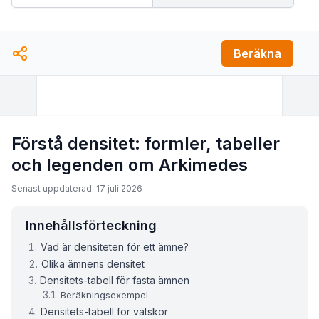
Beräkna
Förstå densitet: formler, tabeller
och legenden om Arkimedes
Senast uppdaterad: 17 juli 2026
Innehållsförteckning
Vad är densiteten för ett ämne?
Olika ämnens densitet
Densitets-tabell för fasta ämnen
Beräkningsexempel
Densitets-tabell för vätskor