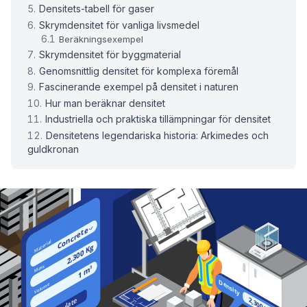
Densitets-tabell för gaser
Skrymdensitet för vanliga livsmedel
Beräkningsexempel
Skrymdensitet för byggmaterial
Genomsnittlig densitet för komplexa föremål
Fascinerande exempel på densitet i naturen
Hur man beräknar densitet
Industriella och praktiska tillämpningar för densitet
Densitetens legendariska historia: Arkimedes och
guldkronan