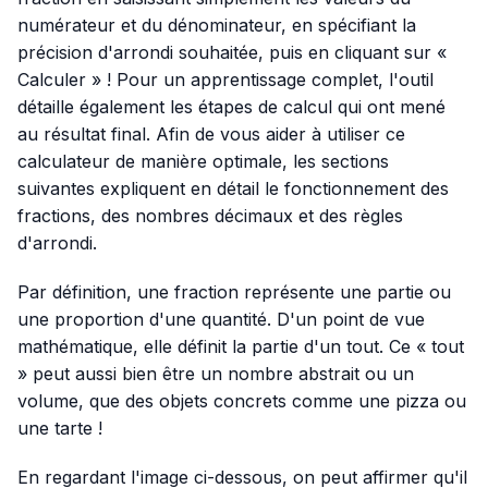
numérateur et du dénominateur, en spécifiant la
précision d'arrondi souhaitée, puis en cliquant sur «
Calculer » ! Pour un apprentissage complet, l'outil
détaille également les étapes de calcul qui ont mené
au résultat final. Afin de vous aider à utiliser ce
calculateur de manière optimale, les sections
suivantes expliquent en détail le fonctionnement des
fractions, des nombres décimaux et des règles
d'arrondi.
Par définition, une fraction représente une partie ou
une proportion d'une quantité. D'un point de vue
mathématique, elle définit la partie d'un tout. Ce « tout
» peut aussi bien être un nombre abstrait ou un
volume, que des objets concrets comme une pizza ou
une tarte !
En regardant l'image ci-dessous, on peut affirmer qu'il