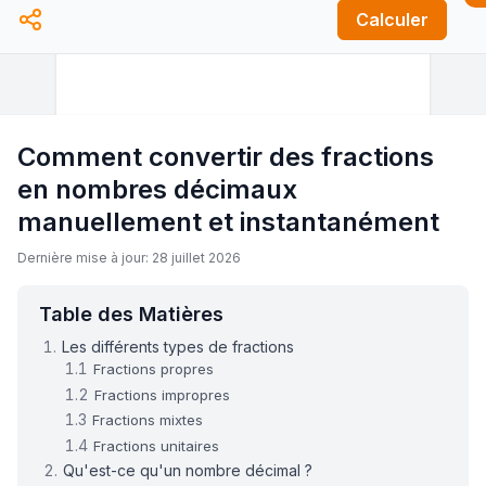
Calculer
Comment convertir des fractions
en nombres décimaux
manuellement et instantanément
Dernière mise à jour: 28 juillet 2026
Table des Matières
Les différents types de fractions
Fractions propres
Fractions impropres
Fractions mixtes
Fractions unitaires
Qu'est-ce qu'un nombre décimal ?