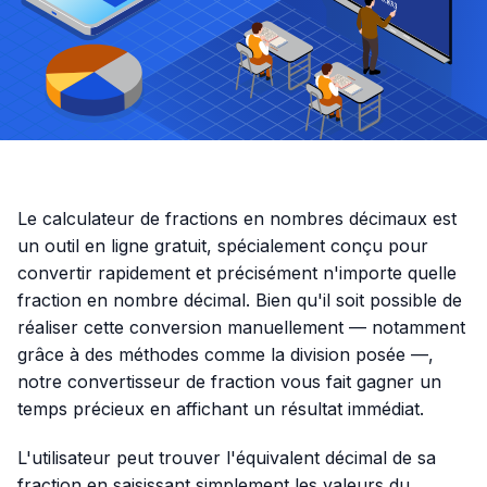
Le calculateur de fractions en nombres décimaux est
un outil en ligne gratuit, spécialement conçu pour
convertir rapidement et précisément n'importe quelle
fraction en nombre décimal. Bien qu'il soit possible de
réaliser cette conversion manuellement — notamment
grâce à des méthodes comme la division posée —,
notre convertisseur de fraction vous fait gagner un
temps précieux en affichant un résultat immédiat.
L'utilisateur peut trouver l'équivalent décimal de sa
fraction en saisissant simplement les valeurs du