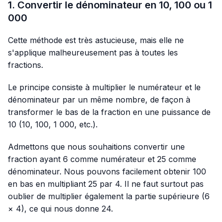
1. Convertir le dénominateur en 10, 100 ou 1
000
Cette méthode est très astucieuse, mais elle ne
s'applique malheureusement pas à toutes les
fractions.
Le principe consiste à multiplier le numérateur et le
dénominateur par un même nombre, de façon à
transformer le bas de la fraction en une puissance de
10 (10, 100, 1 000, etc.).
Admettons que nous souhaitions convertir une
fraction ayant 6 comme numérateur et 25 comme
dénominateur. Nous pouvons facilement obtenir 100
en bas en multipliant 25 par 4. Il ne faut surtout pas
oublier de multiplier également la partie supérieure (6
× 4), ce qui nous donne 24.