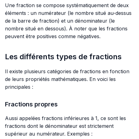
Une fraction se compose systématiquement de deux
éléments : un numérateur (le nombre situé au-dessus
de la barre de fraction) et un dénominateur (le
nombre situé en dessous). À noter que les fractions
peuvent être positives comme négatives.
Les différents types de fractions
Il existe plusieurs catégories de fractions en fonction
de leurs propriétés mathématiques. En voici les
principales :
Fractions propres
Aussi appelées fractions inférieures à 1, ce sont les
fractions dont le dénominateur est strictement
supérieur au numérateur. Exemples :