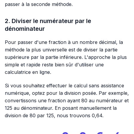
passer à la seconde méthode.
2. Diviser le numérateur par le
dénominateur
Pour passer d'une fraction à un nombre décimal, la
méthode la plus universelle est de diviser la partie
supérieure par la partie inférieure. L'approche la plus
simple et rapide reste bien sûr d'utiliser une
calculatrice en ligne.
Si vous souhaitez effectuer le calcul sans assistance
numérique, optez pour la division posée. Par exemple,
convertissons une fraction ayant 80 au numérateur et
125 au dénominateur. En posant manuellement la
division de 80 par 125, nous trouvons 0,64.