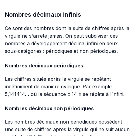
Nombres décimaux infinis
Ce sont des nombres dont la suite de chiffres après la
virgule ne s'arrête jamais. On peut subdiviser ces
nombres à développement décimal infini en deux
sous-catégories : périodiques et non périodiques.
Nombres décimaux périodiques
Les chiffres situés après la virgule se répètent
indéfiniment de manière cyclique. Par exemple :
5,141414… où la séquence « 14 » se répète à l’infini.
Nombres décimaux non périodiques
Les nombres décimaux non périodiques possèdent
une suite de chiffres après la virgule qui ne suit aucun