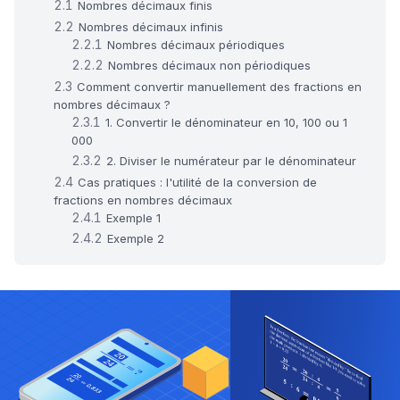
Nombres décimaux finis
Nombres décimaux infinis
Nombres décimaux périodiques
Nombres décimaux non périodiques
Comment convertir manuellement des fractions en
nombres décimaux ?
1. Convertir le dénominateur en 10, 100 ou 1
000
2. Diviser le numérateur par le dénominateur
Cas pratiques : l'utilité de la conversion de
fractions en nombres décimaux
Exemple 1
Exemple 2