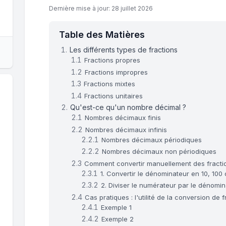
Dernière mise à jour: 28 juillet 2026
Table des Matières
Les différents types de fractions
Fractions propres
Fractions impropres
Fractions mixtes
Fractions unitaires
Qu'est-ce qu'un nombre décimal ?
Nombres décimaux finis
Nombres décimaux infinis
Nombres décimaux périodiques
Nombres décimaux non périodiques
Comment convertir manuellement des fract
1. Convertir le dénominateur en 10, 100
2. Diviser le numérateur par le dénomi
Cas pratiques : l'utilité de la conversion d
Exemple 1
Exemple 2