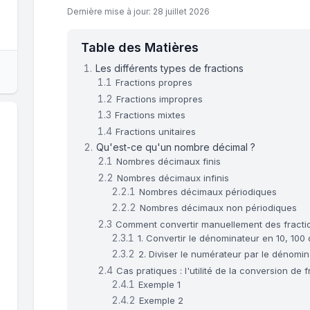
Dernière mise à jour: 28 juillet 2026
Table des Matières
Les différents types de fractions
Fractions propres
Fractions impropres
Fractions mixtes
Fractions unitaires
Qu'est-ce qu'un nombre décimal ?
Nombres décimaux finis
Nombres décimaux infinis
Nombres décimaux périodiques
Nombres décimaux non périodiques
Comment convertir manuellement des fract
1. Convertir le dénominateur en 10, 100
2. Diviser le numérateur par le dénomi
Cas pratiques : l'utilité de la conversion d
Exemple 1
Exemple 2