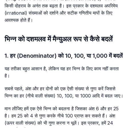
किसी दोहराव के अनंत तक बढ़ता है। इस प्रकार के दशमलव अपरिमेय
(irrational) संख्याओं को दर्शाने और सटीक गणितीय मापों के लिए
आवश्यक होते हैं।
भिन्न को दशमलव में मैन्युअल रूप से कैसे बदलें
1. हर (Denominator) को 10, 100, या 1,000 में बदलें
यह तरीका बहुत आसान है, लेकिन यह हर भिन्न के लिए काम नहीं करता
है।
सबसे पहले, अंश और हर दोनों को एक ऐसी संख्या से गुणा करें जिससे
भिन्न का हर (नीचे वाली संख्या) 10, 100, या 1000 आदि में बदल जाए।
मान लीजिए हमें एक ऐसे भिन्न को बदलना है जिसका अंश 6 और हर 25
है। हम 25 को 4 से गुणा करके नीचे 100 प्राप्त कर सकते हैं। अंश
(ऊपर वाली संख्या) को भी गुणा करना न भूलें। इस प्रकार, हमें 24