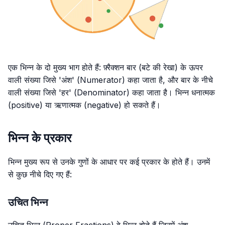
एक भिन्न के दो मुख्य भाग होते हैं: फ़्रैक्शन बार (बटे की रेखा) के ऊपर
वाली संख्या जिसे 'अंश' (Numerator) कहा जाता है, और बार के नीचे
वाली संख्या जिसे 'हर' (Denominator) कहा जाता है। भिन्न धनात्मक
(positive) या ऋणात्मक (negative) हो सकते हैं।
भिन्न के प्रकार
भिन्न मुख्य रूप से उनके गुणों के आधार पर कई प्रकार के होते हैं। उनमें
से कुछ नीचे दिए गए हैं:
उचित भिन्न