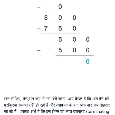
मान लीजिए, मैन्युअल रूप से भाग देते समय, आप देखते हैं कि भाग देने की
प्रक्रिया समाप्त नहीं हो रही है और दशमलव के बाद अंक बार-बार दोहराए
जा रहे हैं। इसका अर्थ है कि इस भिन्न को सांत दशमलव (terminating