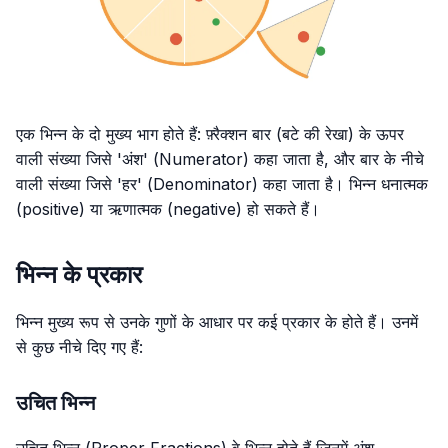
एक भिन्न के दो मुख्य भाग होते हैं: फ़्रैक्शन बार (बटे की रेखा) के ऊपर
वाली संख्या जिसे 'अंश' (Numerator) कहा जाता है, और बार के नीचे
वाली संख्या जिसे 'हर' (Denominator) कहा जाता है। भिन्न धनात्मक
(positive) या ऋणात्मक (negative) हो सकते हैं।
भिन्न के प्रकार
भिन्न मुख्य रूप से उनके गुणों के आधार पर कई प्रकार के होते हैं। उनमें
से कुछ नीचे दिए गए हैं:
उचित भिन्न