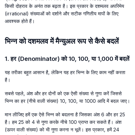
किसी दोहराव के अनंत तक बढ़ता है। इस प्रकार के दशमलव अपरिमेय
(irrational) संख्याओं को दर्शाने और सटीक गणितीय मापों के लिए
आवश्यक होते हैं।
भिन्न को दशमलव में मैन्युअल रूप से कैसे बदलें
1. हर (Denominator) को 10, 100, या 1,000 में बदलें
यह तरीका बहुत आसान है, लेकिन यह हर भिन्न के लिए काम नहीं करता
है।
सबसे पहले, अंश और हर दोनों को एक ऐसी संख्या से गुणा करें जिससे
भिन्न का हर (नीचे वाली संख्या) 10, 100, या 1000 आदि में बदल जाए।
मान लीजिए हमें एक ऐसे भिन्न को बदलना है जिसका अंश 6 और हर 25
है। हम 25 को 4 से गुणा करके नीचे 100 प्राप्त कर सकते हैं। अंश
(ऊपर वाली संख्या) को भी गुणा करना न भूलें। इस प्रकार, हमें 24