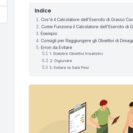
Indice
Cos'è il Calcolatore dell'Esercito di Grasso C
Come Funziona il Calcolatore dell'Esercito di
Esempio
Consigli per Raggiungere gli Obiettivi di Dima
Errori da Evitare
1. Stabilire Obiettivi Irrealistici
2. Digiunare
3. Evitare la Sala Pesi