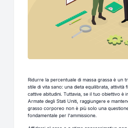
Ridurre la percentuale di massa grassa è un t
stile di vita sano: una dieta equilibrata, attivit
cattive abitudini. Tuttavia, se il tuo obiettivo 
Armate degli Stati Uniti, raggiungere e manten
grasso corporeo non è più solo una questione
fondamentale per l'ammissione.