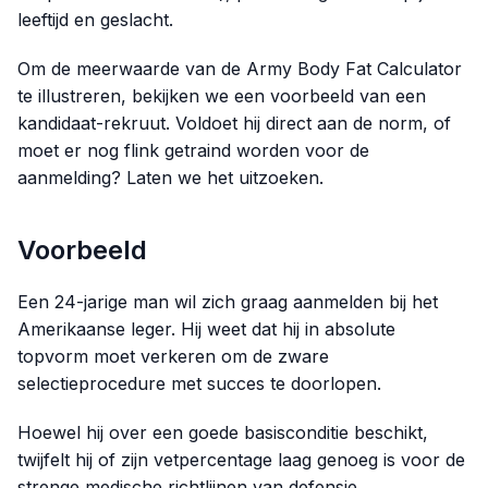
leeftijd en geslacht.
Om de meerwaarde van de Army Body Fat Calculator
te illustreren, bekijken we een voorbeeld van een
kandidaat-rekruut. Voldoet hij direct aan de norm, of
moet er nog flink getraind worden voor de
aanmelding? Laten we het uitzoeken.
Voorbeeld
Een 24-jarige man wil zich graag aanmelden bij het
Amerikaanse leger. Hij weet dat hij in absolute
topvorm moet verkeren om de zware
selectieprocedure met succes te doorlopen.
Hoewel hij over een goede basisconditie beschikt,
twijfelt hij of zijn vetpercentage laag genoeg is voor de
strenge medische richtlijnen van defensie.