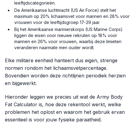
leeftijdscategorieën.
De Amerikaanse luchtmacht (US Air Force) stelt het
maximum op 20% lichaamsvet voor mannen en 28% voor
vrouwen voor de leeftijdsgroep 17-29 jaar.
Bij het Amerikaanse marinierskorps (US Marine Corps)
liggen de eisen voor nieuwe rekruten op 18% voor
mannen en 26% voor vrouwen, waarbij deze limieten
veranderen naarmate men ouder wordt.
Elke militaire eenheid hanteert dus eigen, strenge
normen rondom het lichaamsvetpercentage.
Bovendien worden deze richtlijnen periodiek herzien
en bijgewerkt.
Hieronder leggen we precies uit wat de Army Body
Fat Calculator is, hoe deze rekentool werkt, welke
problemen het oplost en waarom het gebruik ervan
essentieel is voor jouw fysieke paraatheid.