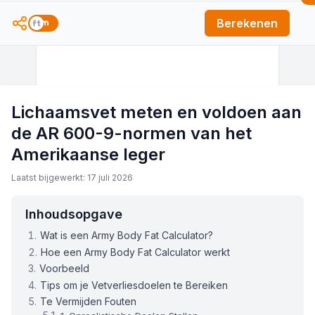
Berekenen
Lichaamsvet meten en voldoen aan
de AR 600-9-normen van het
Amerikaanse leger
Laatst bijgewerkt: 17 juli 2026
Inhoudsopgave
Wat is een Army Body Fat Calculator?
Hoe een Army Body Fat Calculator werkt
Voorbeeld
Tips om je Vetverliesdoelen te Bereiken
Te Vermijden Fouten