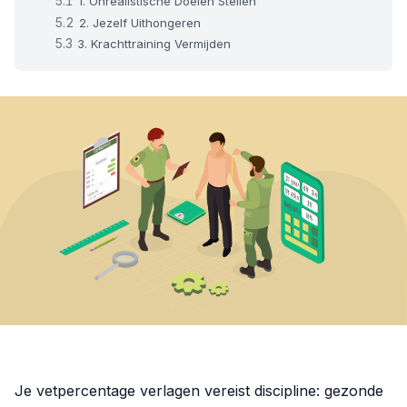
1. Onrealistische Doelen Stellen
2. Jezelf Uithongeren
3. Krachttraining Vermijden
Je vetpercentage verlagen vereist discipline: gezonde