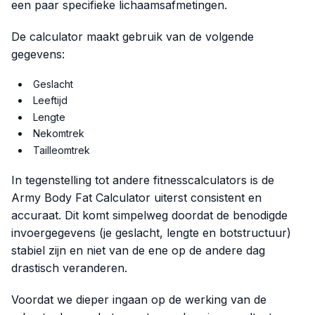
een paar specifieke lichaamsafmetingen.
De calculator maakt gebruik van de volgende
gegevens:
Geslacht
Leeftijd
Lengte
Nekomtrek
Tailleomtrek
In tegenstelling tot andere fitnesscalculators is de
Army Body Fat Calculator uiterst consistent en
accuraat. Dit komt simpelweg doordat de benodigde
invoergegevens (je geslacht, lengte en botstructuur)
stabiel zijn en niet van de ene op de andere dag
drastisch veranderen.
Voordat we dieper ingaan op de werking van de