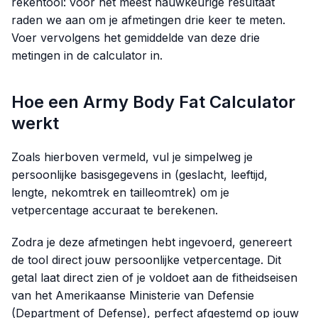
rekentool: voor het meest nauwkeurige resultaat
raden we aan om je afmetingen drie keer te meten.
Voer vervolgens het gemiddelde van deze drie
metingen in de calculator in.
Hoe een Army Body Fat Calculator
werkt
Zoals hierboven vermeld, vul je simpelweg je
persoonlijke basisgegevens in (geslacht, leeftijd,
lengte, nekomtrek en tailleomtrek) om je
vetpercentage accuraat te berekenen.
Zodra je deze afmetingen hebt ingevoerd, genereert
de tool direct jouw persoonlijke vetpercentage. Dit
getal laat direct zien of je voldoet aan de fitheidseisen
van het Amerikaanse Ministerie van Defensie
(Department of Defense), perfect afgestemd op jouw