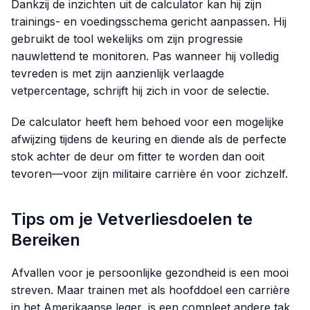
Dankzij de inzichten uit de calculator kan hij zijn
trainings- en voedingsschema gericht aanpassen. Hij
gebruikt de tool wekelijks om zijn progressie
nauwlettend te monitoren. Pas wanneer hij volledig
tevreden is met zijn aanzienlijk verlaagde
vetpercentage, schrijft hij zich in voor de selectie.
De calculator heeft hem behoed voor een mogelijke
afwijzing tijdens de keuring en diende als de perfecte
stok achter de deur om fitter te worden dan ooit
tevoren—voor zijn militaire carrière én voor zichzelf.
Tips om je Vetverliesdoelen te
Bereiken
Afvallen voor je persoonlijke gezondheid is een mooi
streven. Maar trainen met als hoofddoel een carrière
in het Amerikaanse leger, is een compleet andere tak