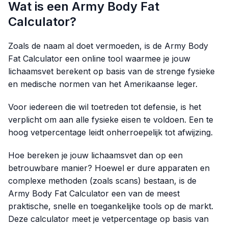
Wat is een Army Body Fat
Calculator?
Zoals de naam al doet vermoeden, is de Army Body
Fat Calculator een online tool waarmee je jouw
lichaamsvet berekent op basis van de strenge fysieke
en medische normen van het Amerikaanse leger.
Voor iedereen die wil toetreden tot defensie, is het
verplicht om aan alle fysieke eisen te voldoen. Een te
hoog vetpercentage leidt onherroepelijk tot afwijzing.
Hoe bereken je jouw lichaamsvet dan op een
betrouwbare manier? Hoewel er dure apparaten en
complexe methoden (zoals scans) bestaan, is de
Army Body Fat Calculator een van de meest
praktische, snelle en toegankelijke tools op de markt.
Deze calculator meet je vetpercentage op basis van