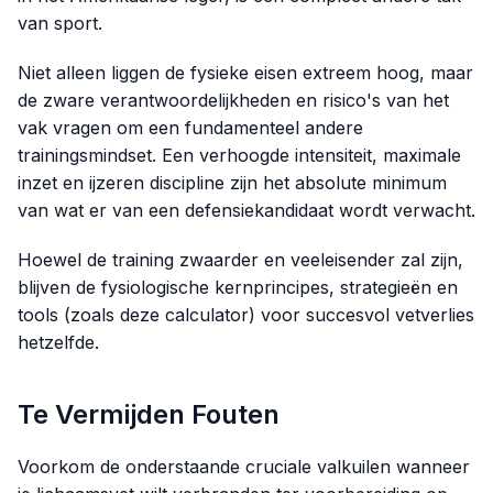
van sport.
Niet alleen liggen de fysieke eisen extreem hoog, maar
de zware verantwoordelijkheden en risico's van het
vak vragen om een fundamenteel andere
trainingsmindset. Een verhoogde intensiteit, maximale
inzet en ijzeren discipline zijn het absolute minimum
van wat er van een defensiekandidaat wordt verwacht.
Hoewel de training zwaarder en veeleisender zal zijn,
blijven de fysiologische kernprincipes, strategieën en
tools (zoals deze calculator) voor succesvol vetverlies
hetzelfde.
Te Vermijden Fouten
Voorkom de onderstaande cruciale valkuilen wanneer