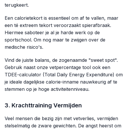
terugkeert.
Een calorietekort is essentieel om af te vallen, maar
een té extreem tekort veroorzaakt spierafbraak.
Hiermee saboteer je al je harde werk op de
sportschool. Om nog maar te zwijgen over de
medische risico's.
Vind de juiste balans, de zogenaamde "sweet spot".
Gebruik naast onze vetpercentage tool ook een
TDEE-calculator (Total Daily Energy Expenditure) om
je ideale dagelijkse calorie-inname nauwkeurig af te
stemmen op je hoge activiteitenniveau.
3. Krachttraining Vermijden
Veel mensen die bezig zijn met vetverlies, vermijden
stelselmatig de zware gewichten. De angst heerst om