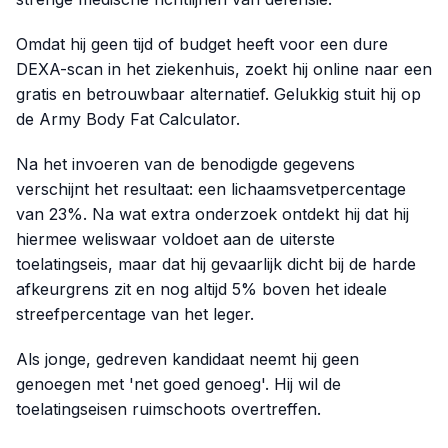
Omdat hij geen tijd of budget heeft voor een dure
DEXA-scan in het ziekenhuis, zoekt hij online naar een
gratis en betrouwbaar alternatief. Gelukkig stuit hij op
de Army Body Fat Calculator.
Na het invoeren van de benodigde gegevens
verschijnt het resultaat: een lichaamsvetpercentage
van 23%. Na wat extra onderzoek ontdekt hij dat hij
hiermee weliswaar voldoet aan de uiterste
toelatingseis, maar dat hij gevaarlijk dicht bij de harde
afkeurgrens zit en nog altijd 5% boven het ideale
streefpercentage van het leger.
Als jonge, gedreven kandidaat neemt hij geen
genoegen met 'net goed genoeg'. Hij wil de
toelatingseisen ruimschoots overtreffen.