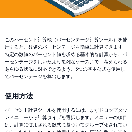
このパーセント計算機（パーセンテージ計算ツール）を使
用すると、数値のパーセンテージを簡単に計算できます。
特定の数値のパーセント値を求める基本的な計算から、パ
ーセンテージを用いたより複雑なケースまで、考えられる
あらゆる状況に対応できるよう、5つの基本公式を使用し
てパーセンテージを算出します。
使用方法
パーセント計算ツールを使用するには、まずドロップダウ
ンメニューから計算タイプを選択します。メニューの項目
は、計算に使用される数式に基づいてグループ化されてい
ます。ただし、ツールを使用するために正確な数式を覚え