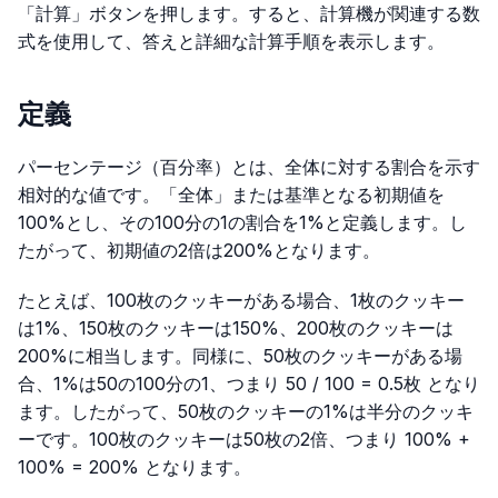
「計算」ボタンを押します。すると、計算機が関連する数
式を使用して、答えと詳細な計算手順を表示します。
定義
パーセンテージ（百分率）とは、全体に対する割合を示す
相対的な値です。「全体」または基準となる初期値を
100%とし、その100分の1の割合を1%と定義します。し
たがって、初期値の2倍は200%となります。
たとえば、100枚のクッキーがある場合、1枚のクッキー
は1%、150枚のクッキーは150%、200枚のクッキーは
200%に相当します。同様に、50枚のクッキーがある場
合、1%は50の100分の1、つまり 50 / 100 = 0.5枚 となり
ます。したがって、50枚のクッキーの1%は半分のクッキ
ーです。100枚のクッキーは50枚の2倍、つまり 100% +
100% = 200% となります。