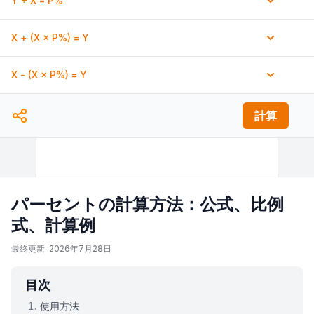
Y ÷ X = P%
%
of what is
out of what is
%
X + (X × P%) = Y
%
of
is what?
What out of
is
%
plus
%
is what?
X - (X × P%) = Y
out of
is what %?
plus what % is
minus
%
is what?
計算
What plus
%
is
minus what % is
What minus
%
is
パーセントの計算方法：公式、比例
式、計算例
最終更新: 2026年7月28日
目次
使用方法