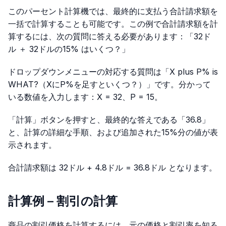
このパーセント計算機では、最終的に支払う合計請求額を
一括で計算することも可能です。この例で合計請求額を計
算するには、次の質問に答える必要があります：「32ド
ル ＋ 32ドルの15% はいくつ？」
ドロップダウンメニューの対応する質問は「X plus P% is
WHAT?（XにP%を足すといくつ？）」です。分かって
いる数値を入力します：X = 32、P = 15。
「計算」ボタンを押すと、最終的な答えである「36.8」
と、計算の詳細な手順、および追加された15%分の値が表
示されます。
合計請求額は 32ドル + 4.8ドル = 36.8ドル となります。
計算例 – 割引の計算
商品の割引価格を計算するには、元の価格と割引率を知る