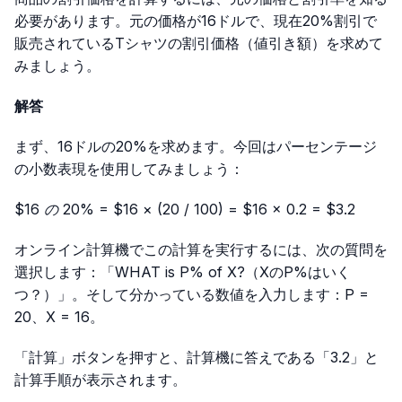
必要があります。元の価格が16ドルで、現在20%割引で
販売されているTシャツの割引価格（値引き額）を求めて
みましょう。
解答
まず、16ドルの20%を求めます。今回はパーセンテージ
の小数表現を使用してみましょう：
$16 の 20% = $16 × (20 / 100) = $16 × 0.2 = $3.2
オンライン計算機でこの計算を実行するには、次の質問を
選択します：「WHAT is P% of X?（XのP%はいく
つ？）」。そして分かっている数値を入力します：P =
20、X = 16。
「計算」ボタンを押すと、計算機に答えである「3.2」と
計算手順が表示されます。