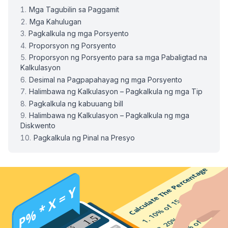
Mga Tagubilin sa Paggamit
Mga Kahulugan
Pagkalkula ng mga Porsyento
Proporsyon ng Porsyento
Proporsyon ng Porsyento para sa mga Pabaligtad na
Kalkulasyon
Desimal na Pagpapahayag ng mga Porsyento
Halimbawa ng Kalkulasyon – Pagkalkula ng mga Tip
Pagkalkula ng kabuuang bill
Halimbawa ng Kalkulasyon – Pagkalkula ng mga
Diskwento
Pagkalkula ng Pinal na Presyo