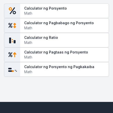
Calculator ng Porsyento
Math
Calculator ng Pagbabago ng Porsyento
Math
Calculator ng Ratio
Math
Calculator ng Pagtaas ng Porsyento
Math
Calculator ng Porsyento ng Pagkakaiba
%
Math