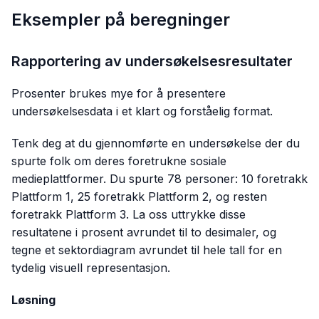
Eksempler på beregninger
Rapportering av undersøkelsesresultater
Prosenter brukes mye for å presentere
undersøkelsesdata i et klart og forståelig format.
Tenk deg at du gjennomførte en undersøkelse der du
spurte folk om deres foretrukne sosiale
medieplattformer. Du spurte 78 personer: 10 foretrakk
Plattform 1, 25 foretrakk Plattform 2, og resten
foretrakk Plattform 3. La oss uttrykke disse
resultatene i prosent avrundet til to desimaler, og
tegne et sektordiagram avrundet til hele tall for en
tydelig visuell representasjon.
Løsning