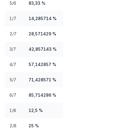
5/6
83,33 %
1/7
14,285714 %
2/7
28,571429 %
3/7
42,857143 %
4/7
57,142857 %
5/7
71,428571 %
6/7
85,714286 %
1/8
12,5 %
2/8
25 %