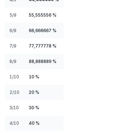
5/9
55,555556 %
6/9
66,666667 %
7/9
77,777778 %
8/9
88,888889 %
1/10
10 %
2/10
20 %
3/10
30 %
4/10
40 %