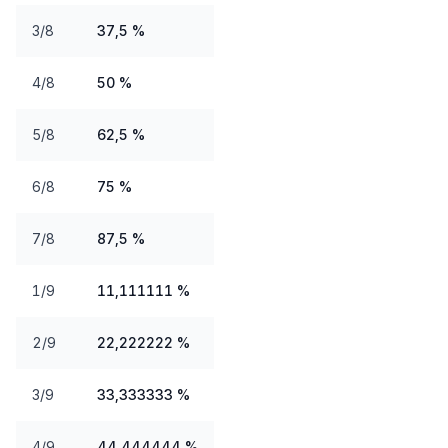
3/8
37,5 %
4/8
50 %
5/8
62,5 %
6/8
75 %
7/8
87,5 %
1/9
11,111111 %
2/9
22,222222 %
3/9
33,333333 %
4/9
44,444444 %