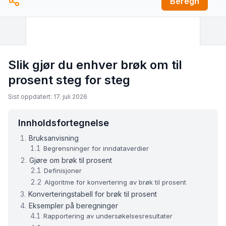
Beregn
Slik gjør du enhver brøk om til
prosent steg for steg
Sist oppdatert: 17. juli 2026
Innholdsfortegnelse
Bruksanvisning
Begrensninger for inndataverdier
Gjøre om brøk til prosent
Definisjoner
Algoritme for konvertering av brøk til prosent
Konverteringstabell for brøk til prosent
Eksempler på beregninger
Rapportering av undersøkelsesresultater