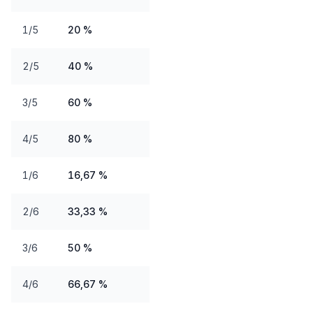
1/5
20 %
2/5
40 %
3/5
60 %
4/5
80 %
1/6
16,67 %
2/6
33,33 %
3/6
50 %
4/6
66,67 %