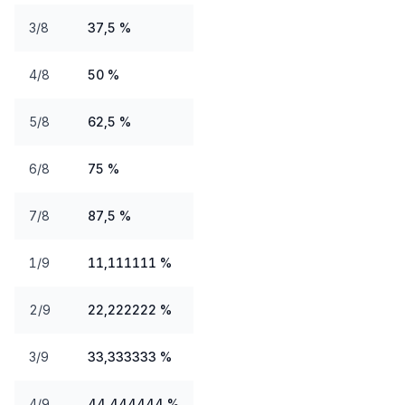
3/8
37,5 %
4/8
50 %
5/8
62,5 %
6/8
75 %
7/8
87,5 %
1/9
11,111111 %
2/9
22,222222 %
3/9
33,333333 %
4/9
44,444444 %