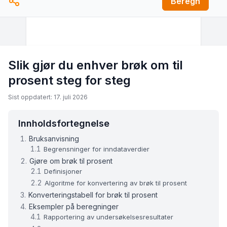
Beregn
Slik gjør du enhver brøk om til
prosent steg for steg
Sist oppdatert: 17. juli 2026
Innholdsfortegnelse
Bruksanvisning
Begrensninger for inndataverdier
Gjøre om brøk til prosent
Definisjoner
Algoritme for konvertering av brøk til prosent
Konverteringstabell for brøk til prosent
Eksempler på beregninger
Rapportering av undersøkelsesresultater