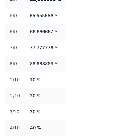
5/9
55,555556 %
6/9
66,666667 %
7/9
77,777778 %
8/9
88,888889 %
1/10
10 %
2/10
20 %
3/10
30 %
4/10
40 %