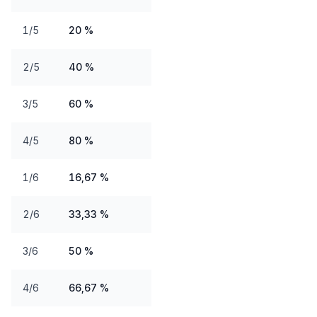
1/5
20 %
2/5
40 %
3/5
60 %
4/5
80 %
1/6
16,67 %
2/6
33,33 %
3/6
50 %
4/6
66,67 %