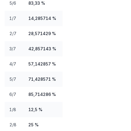
5/6
83,33 %
1/7
14,285714 %
2/7
28,571429 %
3/7
42,857143 %
4/7
57,142857 %
5/7
71,428571 %
6/7
85,714286 %
1/8
12,5 %
2/8
25 %