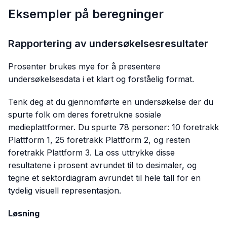
Eksempler på beregninger
Rapportering av undersøkelsesresultater
Prosenter brukes mye for å presentere
undersøkelsesdata i et klart og forståelig format.
Tenk deg at du gjennomførte en undersøkelse der du
spurte folk om deres foretrukne sosiale
medieplattformer. Du spurte 78 personer: 10 foretrakk
Plattform 1, 25 foretrakk Plattform 2, og resten
foretrakk Plattform 3. La oss uttrykke disse
resultatene i prosent avrundet til to desimaler, og
tegne et sektordiagram avrundet til hele tall for en
tydelig visuell representasjon.
Løsning