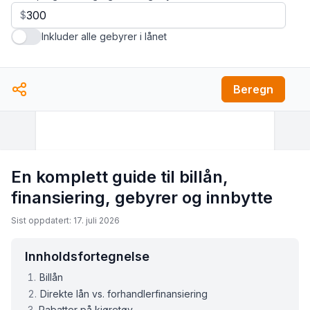
$
Inkluder alle gebyrer i lånet
Beregn
En komplett guide til billån,
finansiering, gebyrer og innbytte
Sist oppdatert: 17. juli 2026
Innholdsfortegnelse
Billån
Direkte lån vs. forhandlerfinansiering
Rabatter på kjøretøy