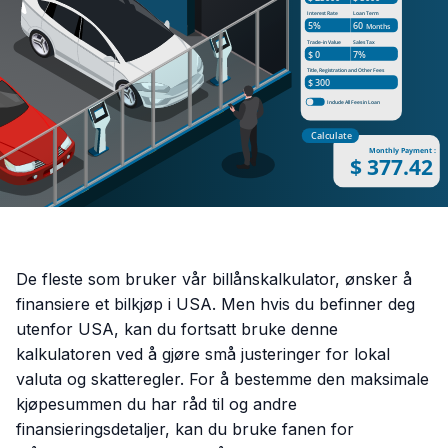
De fleste som bruker vår billånskalkulator, ønsker å
finansiere et bilkjøp i USA. Men hvis du befinner deg
utenfor USA, kan du fortsatt bruke denne
kalkulatoren ved å gjøre små justeringer for lokal
valuta og skatteregler. For å bestemme den maksimale
kjøpesummen du har råd til og andre
finansieringsdetaljer, kan du bruke fanen for