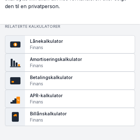
den til en privatperson.
RELATERTE KALKULATORER
Lånekalkulator
$
Finans
Amortiseringskalkulator
Finans
Betalingskalkulator
Finans
APR-kalkulator
%
Finans
Billånskalkulator
Finans