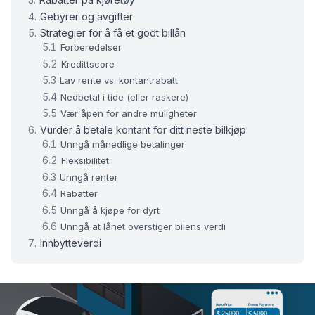
Gebyrer og avgifter
Strategier for å få et godt billån
Forberedelser
Kredittscore
Lav rente vs. kontantrabatt
Nedbetal i tide (eller raskere)
Vær åpen for andre muligheter
Vurder å betale kontant for ditt neste bilkjøp
Unngå månedlige betalinger
Fleksibilitet
Unngå renter
Rabatter
Unngå å kjøpe for dyrt
Unngå at lånet overstiger bilens verdi
Innbytteverdi