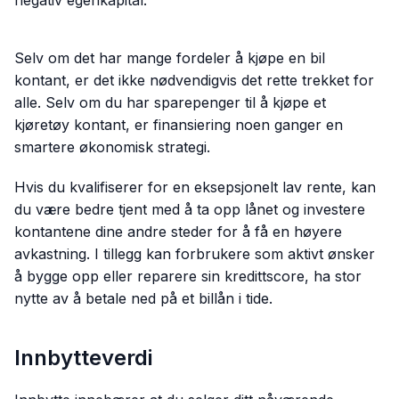
negativ egenkapital.
Selv om det har mange fordeler å kjøpe en bil
kontant, er det ikke nødvendigvis det rette trekket for
alle. Selv om du har sparepenger til å kjøpe et
kjøretøy kontant, er finansiering noen ganger en
smartere økonomisk strategi.
Hvis du kvalifiserer for en eksepsjonelt lav rente, kan
du være bedre tjent med å ta opp lånet og investere
kontantene dine andre steder for å få en høyere
avkastning. I tillegg kan forbrukere som aktivt ønsker
å bygge opp eller reparere sin kredittscore, ha stor
nytte av å betale ned på et billån i tide.
Innbytteverdi