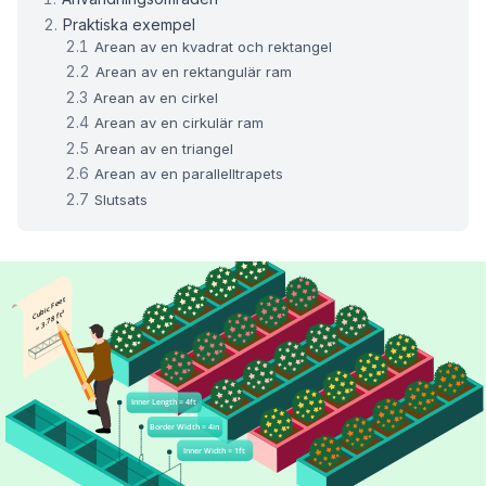
Praktiska exempel
Arean av en kvadrat och rektangel
Arean av en rektangulär ram
Arean av en cirkel
Arean av en cirkulär ram
Arean av en triangel
Arean av en parallelltrapets
Slutsats