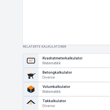
RELATERTE KALKULATORER
Kvadratmeterkalkulator
ft²
Matematikk
Betongkalkulator
Diverse
Volumkalkulator
Matematikk
Takkalkulator
Diverse