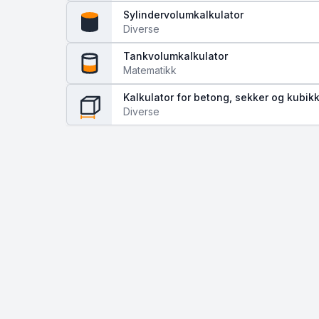
Sylindervolumkalkulator
Diverse
Tankvolumkalkulator
Matematikk
Kalkulator for betong, sekker og kubik
Diverse