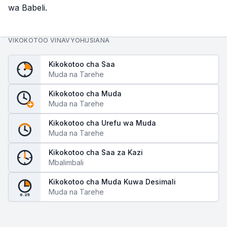
wa Babeli.
VIKOKOTOO VINAVYOHUSIANA
Kikokotoo cha Saa
Muda na Tarehe
Kikokotoo cha Muda
Muda na Tarehe
Kikokotoo cha Urefu wa Muda
Muda na Tarehe
Kikokotoo cha Saa za Kazi
Mbalimbali
Kikokotoo cha Muda Kuwa Desimali
Muda na Tarehe
0.25