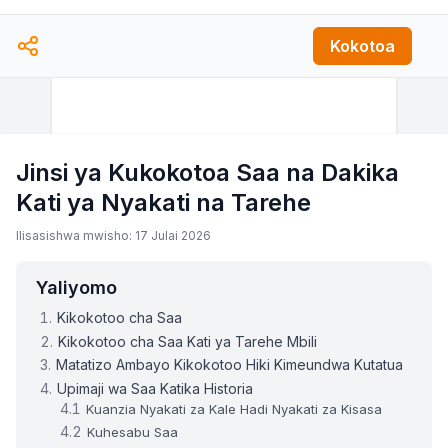
Kokotoa
Jinsi ya Kukokotoa Saa na Dakika
Kati ya Nyakati na Tarehe
Ilisasishwa mwisho: 17 Julai 2026
Yaliyomo
Kikokotoo cha Saa
Kikokotoo cha Saa Kati ya Tarehe Mbili
Matatizo Ambayo Kikokotoo Hiki Kimeundwa Kutatua
Upimaji wa Saa Katika Historia
Kuanzia Nyakati za Kale Hadi Nyakati za Kisasa
Kuhesabu Saa