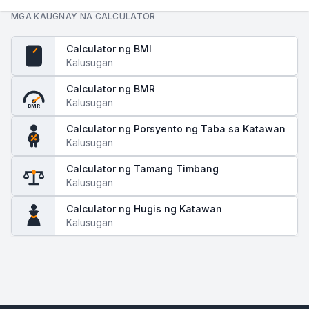
MGA KAUGNAY NA CALCULATOR
Calculator ng BMI
Kalusugan
BMI
Calculator ng BMR
Kalusugan
BMR
Calculator ng Porsyento ng Taba sa Katawan
Kalusugan
Calculator ng Tamang Timbang
Kalusugan
Calculator ng Hugis ng Katawan
Kalusugan