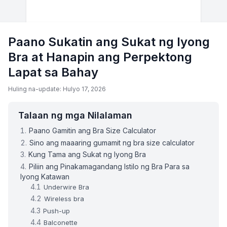
Paano Sukatin ang Sukat ng Iyong
Bra at Hanapin ang Perpektong
Lapat sa Bahay
Huling na-update: Hulyo 17, 2026
Talaan ng mga Nilalaman
Paano Gamitin ang Bra Size Calculator
Sino ang maaaring gumamit ng bra size calculator
Kung Tama ang Sukat ng Iyong Bra
Piliin ang Pinakamagandang Istilo ng Bra Para sa
Iyong Katawan
Underwire Bra
Wireless bra
Push-up
Balconette