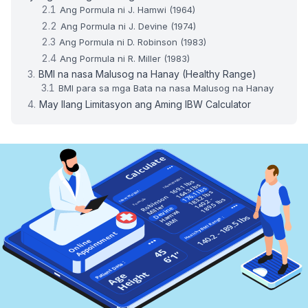
Ang Pormula ni J. Hamwi (1964)
Ang Pormula ni J. Devine (1974)
Ang Pormula ni D. Robinson (1983)
Ang Pormula ni R. Miller (1983)
BMI na nasa Malusog na Hanay (Healthy Range)
BMI para sa mga Bata na nasa Malusog na Hanay
May Ilang Limitasyon ang Aming IBW Calculator