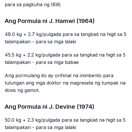
para sa pagkuha ng IBW.
Ang Pormula ni J. Hamwi (1964)
48.0 kg + 2.7 kg/pulgada para sa tangkad na higit sa 5
talampakan - para sa mga lalaki
45.5 kg + 2.2 kg/pulgada para sa tangkad na higit sa 5
talampakan - para sa mga babae
Ang pormulang ito ay orihinal na inimbento para
tulungan ang mga doktor na magreseta ng tumpak na
dosis ng gamot.
Ang Pormula ni J. Devine (1974)
50.0 kg + 2.3 kg/pulgada para sa tangkad na higit sa 5
talampakan - para sa mga lalaki