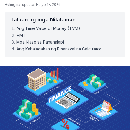
Huling na-update: Hulyo 17, 2026
Talaan ng mga Nilalaman
Ang Time Value of Money (TVM)
PMT
Mga Klase sa Pananalapi
Ang Kahalagahan ng Pinansyal na Calculator