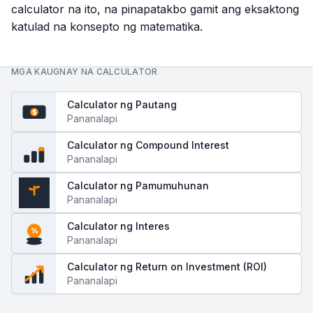
calculator na ito, na pinapatakbo gamit ang eksaktong
katulad na konsepto ng matematika.
MGA KAUGNAY NA CALCULATOR
Calculator ng Pautang
$
Pananalapi
Calculator ng Compound Interest
Pananalapi
Calculator ng Pamumuhunan
Pananalapi
$
Calculator ng Interes
%
Pananalapi
Calculator ng Return on Investment (ROI)
Pananalapi