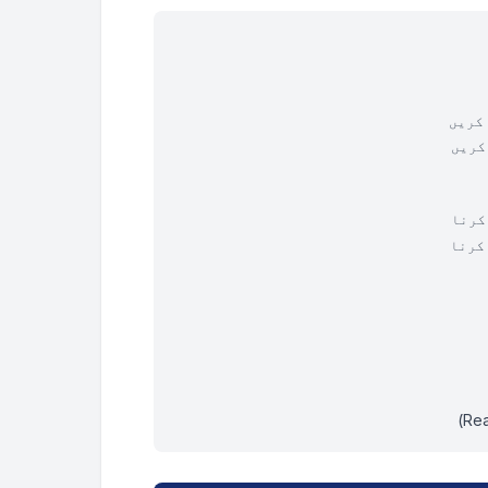
کریں
کریں
کرنا
کرنا