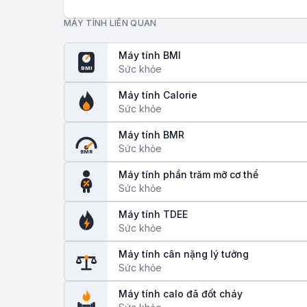
MÁY TÍNH LIÊN QUAN
Máy tính BMI
Sức khỏe
BMI
Máy tính Calorie
Sức khỏe
Máy tính BMR
Sức khỏe
BMR
Máy tính phần trăm mỡ cơ thể
Sức khỏe
Máy tính TDEE
Sức khỏe
Máy tính cân nặng lý tưởng
Sức khỏe
Máy tính calo đã đốt cháy